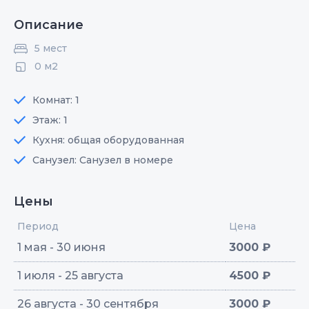
Описание
5 мест
0 м2
Комнат: 1
Этаж: 1
Кухня: общая оборудованная
Санузел: Санузел в номере
Цены
Период
Цена
1 мая - 30 июня
3000 ₽
1 июля - 25 августа
4500 ₽
26 августа - 30 сентября
3000 ₽