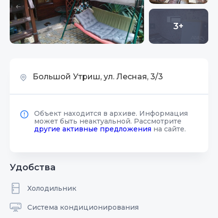
3+
Большой Утриш, ул. Лесная, 3/3
Объект находится в архиве. Информация
может быть неактуальной. Рассмотрите
другие активные предложения
на сайте.
Удобства
Холодильник
Система кондиционирования