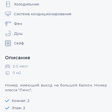
Холодильник
Система кондиционирования
Фен
Душ
Сейф
Описание
2-5 мест
0 м2
Номер, имеющий выход на большой балкон. Номер
класса "Люкс",
Комнат: 2
Этаж: 2