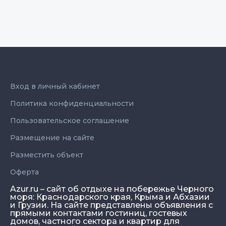
Вход в личный кабинет
Политика конфиденциальности
Пользовательское соглашение
Размещение на сайте
Разместить объект
Оферта
Azur.ru – сайт об отдыхе на побережье Черного
моря: Краснодарского края, Крыма и Абхазии
и Грузии. На сайте представлены объявления с
прямыми контактами гостиниц, гостевых
домов, частного сектора и квартир для