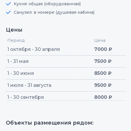
Кухня: общая (оборудованная)
Санузел: в номере (душевая кабина)
Цены
Период
Цена
1 октября - 30 апреля
7000 ₽
1 - 31 мая
7500 ₽
1 - 30 июня
8500 ₽
1 июля - 31 августа
9500 ₽
1 - 30 сентября
8000 ₽
Объекты размещения рядом: