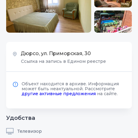
Дюрсо, ул. Приморская, 30
Ссылка на запись в Едином реестре
Объект находится в архиве. Информация
может быть неактуальной. Рассмотрите
другие активные предложения
на сайте.
Удобства
Телевизор