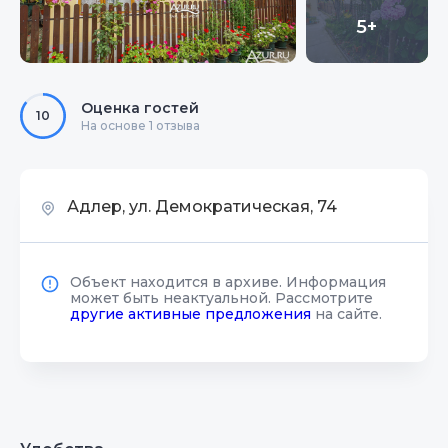
5+
Оценка гостей
10
На основе 1 отзыва
Адлер, ул. Демократическая, 74
Объект находится в архиве. Информация
может быть неактуальной. Рассмотрите
другие активные предложения
на сайте.