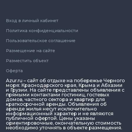
Вход в личный кабинет
Политика конфиденциальности
Пользовательское соглашение
Размещение на сайте
Разместить объект
Оферта
Azur.ru – сайт об отдыхе на побережье Черного
моря: Краснодарского края, Крыма и Абхазии
и Грузии. На сайте представлены объявления с
прямыми контактами гостиниц, гостевых
домов, частного сектора и квартир для
краткосрочной аренды. Объявления об
аренде жилья несут исключительно
информационный характер и не являются
публичной офертой. Цены указаны
ориентировочные, окончательную стоимость
необходимо уточнять в объекте размещения.