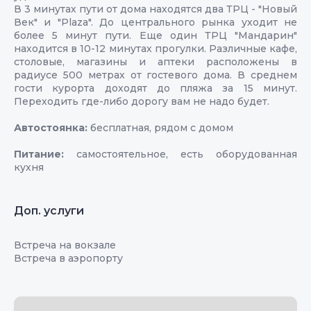
В 3 минутах пути от дома находятся два ТРЦ - "Новый
Век" и "Plaza". До центрального рынка уходит не
более 5 минут пути. Еще один ТРЦ "Мандарин"
находится в 10-12 минутах прогулки. Различные кафе,
столовые, магазины и аптеки расположены в
радиусе 500 метрах от гостевого дома. В среднем
гости курорта доходят до пляжа за 15 минут.
Переходить где-либо дорогу вам не надо будет.
Автостоянка:
бесплатная, рядом с домом
Питание:
самостоятельное, есть оборудованная
кухня
Доп. услуги
Встреча на вокзале
Встреча в аэропорту