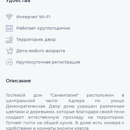
Удобства
Интернет Wi-Fi
Работает круглогодично
Территория, двор
Дети любого возраста
Круглосуточная регистрация
Описание
Гостевой дом "Санвиталия" расположен в
центральной части Адлера по улице
Демократическая. Двор дома украшен различным
цветами и деревьями, которые благодаря своей тени
создают естественную прохладу на территории.
Готовят гости на общей кухне. В доме есть номера с
удобствами и комнаты эконом класса.