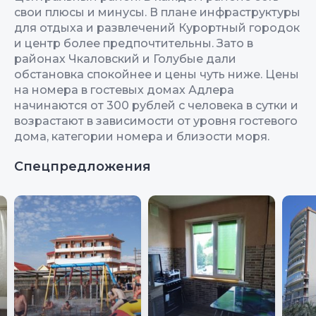
свои плюсы и минусы. В плане инфраструктуры
для отдыха и развлечений Курортный городок
и центр более предпочтительны. Зато в
районах Чкаловский и Голубые дали
обстановка спокойнее и цены чуть ниже. Цены
на номера в гостевых домах Адлера
начинаются от 300 рублей с человека в сутки и
возрастают в зависимости от уровня гостевого
дома, категории номера и близости моря.
Спецпредложения