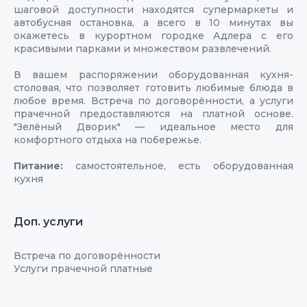
шаговой доступности находятся супермаркеты и
автобусная остановка, а всего в 10 минутах вы
окажетесь в курортном городке Адлера с его
красивыми парками и множеством развлечений.
В вашем распоряжении оборудованная кухня-
столовая, что позволяет готовить любимые блюда в
любое время. Встреча по договорённости, а услуги
прачечной предоставляются на платной основе.
"Зелёный Дворик" — идеальное место для
комфортного отдыха на побережье.
Питание:
самостоятельное, есть оборудованная
кухня
Доп. услуги
Встреча по договорённости
Услуги прачечной платные