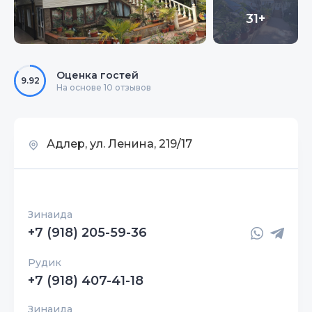
31+
Оценка гостей
9.92
На основе 10 отзывов
Адлер, ул. Ленина, 219/17
Зинаида
+7 (918) 205-59-36
Рудик
+7 (918) 407-41-18
Зинаида