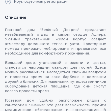
Круглосуточная регистрация
Описание
Гостевой дом "Зелёный Дворик" предлагает
незабываемый отдых в самом сердце Адлера.
Уютный трехэтажный жилой корпус создает
атмосферу домашнего тепла и уюта. Просторные
номера прекрасно меблированы и предлагают все
необходимое для комфортного проживания.
Большой двор, утопающий в зелени и цветах,
становится настоящим оазисом для гостей. Здесь
можно расслабиться, насладиться свежим воздухом
и провести время на зоне барбекю в компании
друзей и близких. Для маленьких путешественников
оборудована детская площадка, где они смогут
весело провести время.
Гостевой дом удобно расположен рядом с
санаторием "Знание", что дает возможность пройти
медицинское обследование и консультации. В