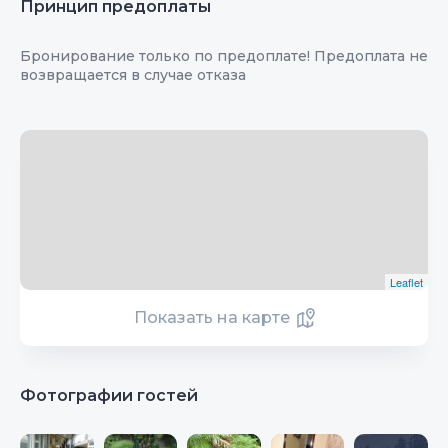
Принцип предоплаты
Бронирование только по предоплате! Предоплата не
возвращается в случае отказа
Leaflet
Показать на карте
Фотографии гостей