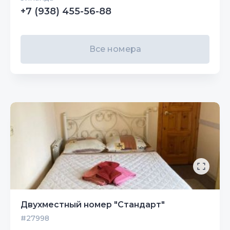
+7 (938) 455-56-88
Все номера
Двухместный номер "Стандарт"
#27998