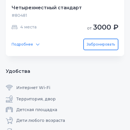
Четырехместный стандарт
#80481
3000 ₽
4 места
от
Подробнее
Забронировать
Удобства
Интернет Wi-Fi
Территория, двор
Детская площадка
Дети любого возраста