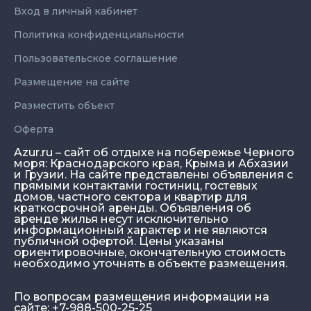
Вход в личный кабинет
Политика конфиденциальности
Пользовательское соглашение
Размещение на сайте
Разместить объект
Оферта
Azur.ru – сайт об отдыхе на побережье Черного
моря: Краснодарского края, Крыма и Абхазии
и Грузии. На сайте представлены объявления с
прямыми контактами гостиниц, гостевых
домов, частного сектора и квартир для
краткосрочной аренды. Объявления об
аренде жилья несут исключительно
информационный характер и не являются
публичной офертой. Цены указаны
ориентировочные, окончательную стоимость
необходимо уточнять в объекте размещения.
По вопросам размещения информации на
сайте: +7-988-500-25-25