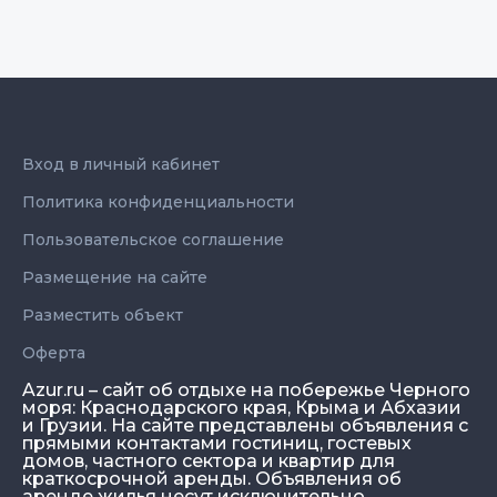
Вход в личный кабинет
Политика конфиденциальности
Пользовательское соглашение
Размещение на сайте
Разместить объект
Оферта
Azur.ru – сайт об отдыхе на побережье Черного
моря: Краснодарского края, Крыма и Абхазии
и Грузии. На сайте представлены объявления с
прямыми контактами гостиниц, гостевых
домов, частного сектора и квартир для
краткосрочной аренды. Объявления об
аренде жилья несут исключительно