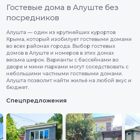
Гостевые дома в Алуште без
посредников
Алушта — один из крупнейших курортов
Крыма, который изобилует гостевыми домами
во всех районах города. Выбор гостевых
домов в Алуште и номеров в этих домах
весьма широк. Варианты с бассейнами во
дворе и мини-парками могут соседствовать с
небольшими частными гостевыми домами.
Алушта позволит найти жильё на любой вкус и
бюджет.
Спецпредложения