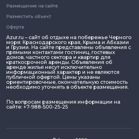
Размещение на сайте
Разместить объект
Оферта
Azur.ru – сайт об отдыхе на побережье Черного
моря: Краснодарского края, Крыма и Абхазии
и Грузии. На сайте представлены объявления с
прямыми контактами гостиниц, гостевых
домов, частного сектора и квартир для
краткосрочной аренды. Объявления об
аренде жилья несут исключительно
информационный характер и не являются
публичной офертой. Цены указаны
ориентировочные, окончательную стоимость
необходимо уточнять в объекте размещения.
По вопросам размещения информации на
сайте: +7-988-500-25-25