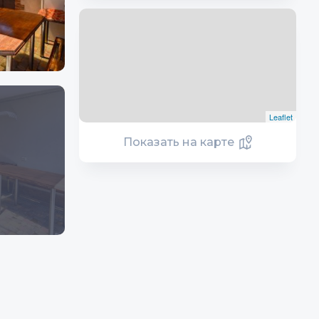
Leaflet
Показать на карте