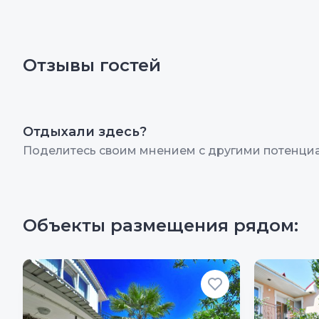
Отзывы гостей
Отдыхали здесь?
Поделитесь своим мнением с другими потенци
Объекты размещения рядом: