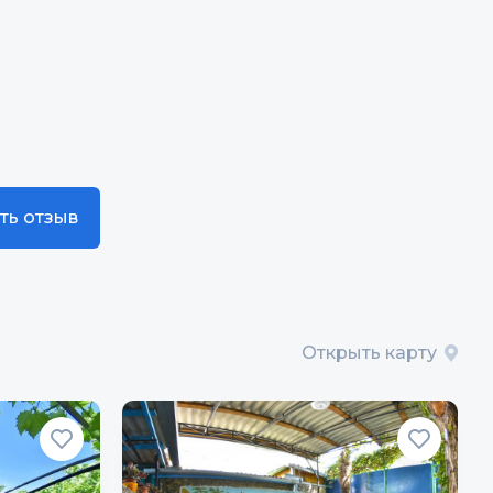
ть отзыв
Открыть карту