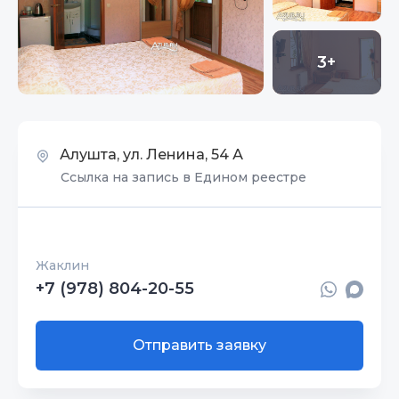
3+
Алушта, ул. Ленина, 54 А
Ссылка на запись в Едином реестре
Жаклин
+7 (978) 804-20-55
Отправить заявку