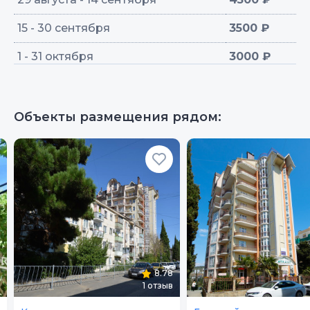
15 - 30 сентября
3500 ₽
1 - 31 октября
3000 ₽
Объекты размещения рядом:
8.78
1
отзыв