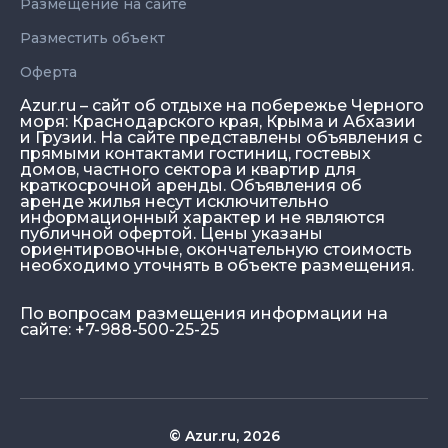
Размещение на сайте
Разместить объект
Оферта
Azur.ru – сайт об отдыхе на побережье Черного
моря: Краснодарского края, Крыма и Абхазии
и Грузии. На сайте представлены объявления с
прямыми контактами гостиниц, гостевых
домов, частного сектора и квартир для
краткосрочной аренды. Объявления об
аренде жилья несут исключительно
информационный характер и не являются
публичной офертой. Цены указаны
ориентировочные, окончательную стоимость
необходимо уточнять в объекте размещения.
По вопросам размещения информации на
сайте: +7-988-500-25-25
© Azur.ru, 2026