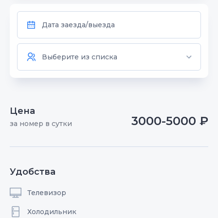
Цена
3000-5000 ₽
за номер в сутки
Удобства
Телевизор
Холодильник