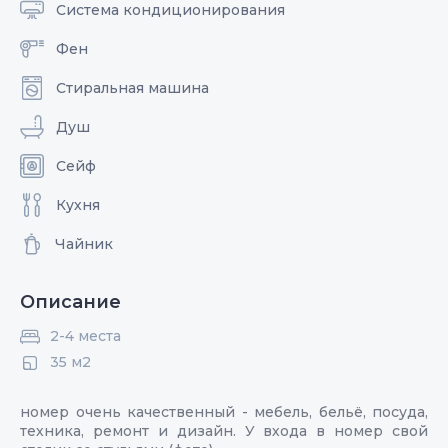
Система кондиционирования
Фен
Стиральная машина
Душ
Сейф
Кухня
Чайник
Описание
2-4 места
35 м2
номер очень качественный - мебель, бельё, посуда,
техника, ремонт и дизайн. У входа в номер свой