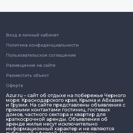
Вход в личный кабинет
Политика конфиденциальности
Пользовательское соглашение
Размещение на сайте
Разместить объект
Оферта
Azur.ru – сайт об отдыхе на побережье Черного
моря: Краснодарского края, Крыма и Абхазии
и Грузии. На сайте представлены объявления с
прямыми контактами гостиниц, гостевых
домов, частного сектора и квартир для
краткосрочной аренды. Объявления об
аренде жилья несут исключительно
информационный характер и не являются