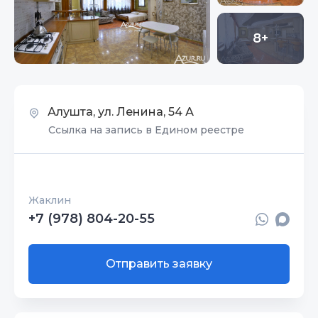
8+
Алушта, ул. Ленина, 54 А
Ссылка на запись в Едином реестре
Жаклин
+7 (978) 804-20-55
Отправить заявку