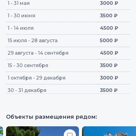
1 - 31 мая
3000 ₽
1 - 30 июня
3500 ₽
1 - 14 июля
4500 ₽
15 июля - 28 августа
5000 ₽
29 августа - 14 сентября
4500 ₽
15 - 30 сентября
3500 ₽
1 октября - 29 декабря
3000 ₽
30 - 31 декабря
3500 ₽
Объекты размещения рядом: