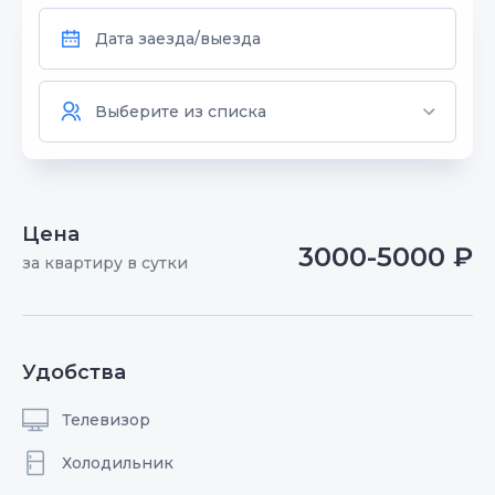
Цена
3000-5000 ₽
за квартиру в сутки
Удобства
Телевизор
Холодильник