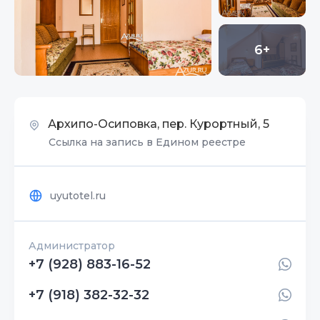
6+
Архипо-Осиповка, пер. Курортный, 5
Ссылка на запись в Едином реестре
uyutotel.ru
Администратор
+7 (928) 883-16-52
+7 (918) 382-32-32