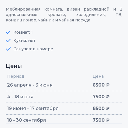
Меблированная комната, диван раскладной и 2
односпальные кровати, холодильник, ТВ,
кондиционер, чайник и чайная посуда
Комнат: 1
Кухня: нет
Санузел: в номере
Цены
Период
Цена
26 апреля - 3 июня
6500 ₽
4 - 18 июня
7500 ₽
19 июня - 17 сентября
8500 ₽
18 - 30 сентября
7500 ₽