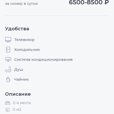
6500-8500 ₽
за номер в сутки
Удобства
Телевизор
Холодильник
Система кондиционирования
Душ
Чайник
Описание
2-4 места
0 м2