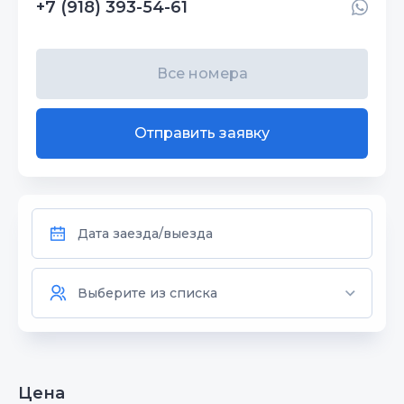
+7 (918) 393-54-61
Все номера
Отправить заявку
Цена