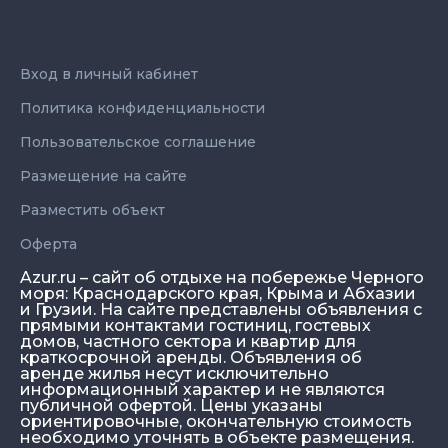
Вход в личный кабинет
Политика конфиденциальности
Пользовательское соглашение
Размещение на сайте
Разместить объект
Оферта
Azur.ru – сайт об отдыхе на побережье Черного
моря: Краснодарского края, Крыма и Абхазии
и Грузии. На сайте представлены объявления с
прямыми контактами гостиниц, гостевых
домов, частного сектора и квартир для
краткосрочной аренды. Объявления об
аренде жилья несут исключительно
информационный характер и не являются
публичной офертой. Цены указаны
ориентировочные, окончательную стоимость
необходимо уточнять в объекте размещения.