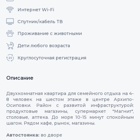
Интернет Wi-Fi
Спутник/кабель ТВ
Проживание с животными
Дети любого возраста
Круглосуточная регистрация
Описание
Двухкомнатная квартира для семейного отдыха на 4-
8 человек на шестом этаже в центре Архипо-
Осиповки. Район с развитой инфраструктурой:
продуктовые магазины, супермаркет "Магнит",
столовые, аптека. До моря 10-15 минут спокойным
шагом. Рядом кафе, рынок, магазины.
Автостоянка:
во дворе