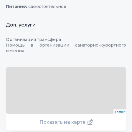
Питание:
самостоятельное
Доп. услуги
Организация трансфера
Помощь в организации санаторно-курортного
лечения
Leaflet
Показать на карте