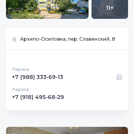
11+
Архипо-Осиповка, пер. Славянский, 8
Лариса
+7 (988) 333-69-13
Лариса
+7 (918) 495-68-29