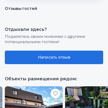
Отзывы гостей
Отдыхали здесь?
Поделитесь своим мнением с другими
потенциальными гостями!
Написать отзыв
Объекты размещения рядом: