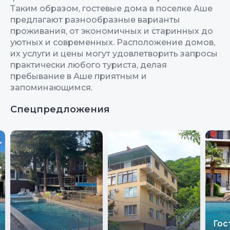
Таким образом, гостевые дома в поселке Аше
предлагают разнообразные варианты
проживания, от экономичных и старинных до
уютных и современных. Расположение домов,
их услуги и цены могут удовлетворить запросы
практически любого туриста, делая
пребывание в Аше приятным и
запоминающимся.
Спецпредложения
Гос