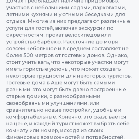
домах преобладает наличие придомовых
участков с небольшими садами, парковками,
летними кухнями и уютными беседками для
отдыха. Многие из них предлагают различные
услуги для гостей, включая экскурсии по
окрестностям, прокат велосипедов или
устройство барбекю. Расстояние до моря
совсем небольшое и в среднем составляет не
более 500 метров от гостевых домов. Однако,
стоит учитывать, что некоторые участки могут
иметь гористые уклоны, что может создать
некоторые трудности для некоторых туристов.
Гостевые дома в Аше могут быть самыми
разными: это могут быть давно построенные
старые домики, с разнообразными
своеобразными улучшениями, или
сравнительно новые постройки, удобные и
комфортабельные. Конечно, это сказывается
на цене, и каждый турист может выбрать себе
комнату или номер, исходя из своих
финансовых возможностей и потребностей.