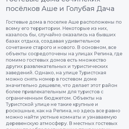
посёлков Аше и Голубая Дача
Гостевые дома в поселке Аше расположены по
всему его территории. Некоторые из них,
казалось бы, случайно оказались на бывших
базах отдыха, создавая удивительное
сочетание старого и нового. В основном, все
объекты сосредоточены на улицах Репина, где
помимо гостевых домов есть множество
других развлекательных и туристических
заведений. Однако, на улице Туристская
можно снять номер в гостевом доме
значительно дешевле, что делает этот район
более привлекательным для туристов с
ограниченным бюджетом. Объекты на
Туристской улице не такие крупные и
роскошные, как на Репина, но здесь все равно
можно найти уютные комнаты и узнаваемую
деревенскую атмосферу. В местных гостевых