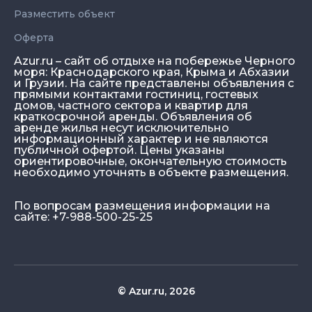
Разместить объект
Оферта
Azur.ru – сайт об отдыхе на побережье Черного
моря: Краснодарского края, Крыма и Абхазии
и Грузии. На сайте представлены объявления с
прямыми контактами гостиниц, гостевых
домов, частного сектора и квартир для
краткосрочной аренды. Объявления об
аренде жилья несут исключительно
информационный характер и не являются
публичной офертой. Цены указаны
ориентировочные, окончательную стоимость
необходимо уточнять в объекте размещения.
По вопросам размещения информации на
сайте: +7-988-500-25-25
© Azur.ru, 2026