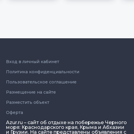
Вход в личный кабинет
Политика конфиденциальности
Пользовательское соглашение
Размещение на сайте
Разместить объект
Оферта
Azur.ru – сайт об отдыхе на побережье Черного
моря: Краснодарского края, Крыма и Абхазии
и Грузии. На сайте представлены объявления с