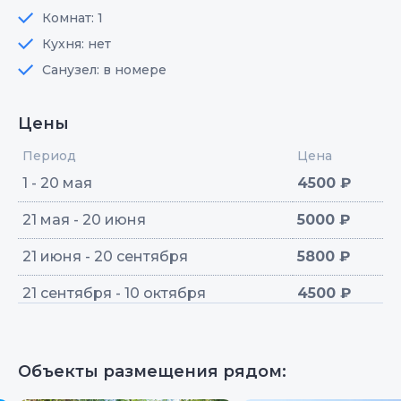
Комнат: 1
Кухня: нет
Санузел: в номере
Цены
Период
Цена
1 - 20 мая
4500 ₽
21 мая - 20 июня
5000 ₽
21 июня - 20 сентября
5800 ₽
21 сентября - 10 октября
4500 ₽
Объекты размещения рядом: