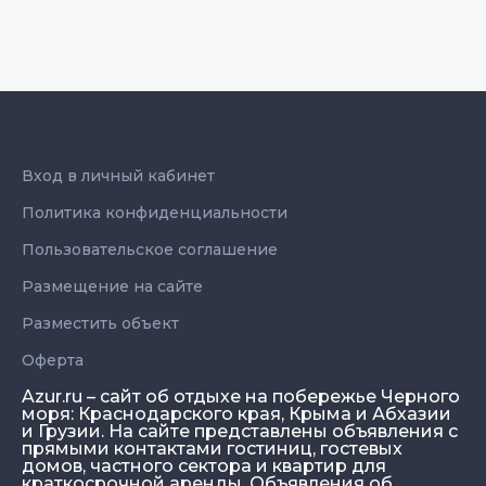
Вход в личный кабинет
Политика конфиденциальности
Пользовательское соглашение
Размещение на сайте
Разместить объект
Оферта
Azur.ru – сайт об отдыхе на побережье Черного
моря: Краснодарского края, Крыма и Абхазии
и Грузии. На сайте представлены объявления с
прямыми контактами гостиниц, гостевых
домов, частного сектора и квартир для
краткосрочной аренды. Объявления об