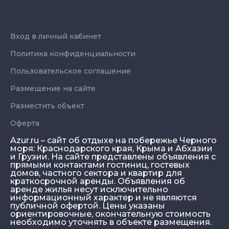
Вход в личный кабинет
Политика конфиденциальности
Пользовательское соглашение
Размещение на сайте
Разместить объект
Оферта
Azur.ru – сайт об отдыхе на побережье Черного
моря: Краснодарского края, Крыма и Абхазии
и Грузии. На сайте представлены объявления с
прямыми контактами гостиниц, гостевых
домов, частного сектора и квартир для
краткосрочной аренды. Объявления об
аренде жилья несут исключительно
информационный характер и не являются
публичной офертой. Цены указаны
ориентировочные, окончательную стоимость
необходимо уточнять в объекте размещения.