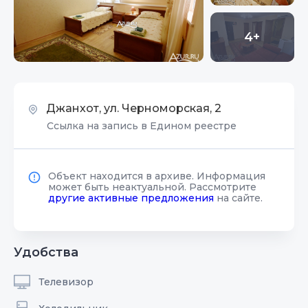
4+
Джанхот, ул. Черноморская, 2
Ссылка на запись в Едином реестре
Объект находится в архиве. Информация
может быть неактуальной. Рассмотрите
другие активные предложения
на сайте.
Удобства
Телевизор