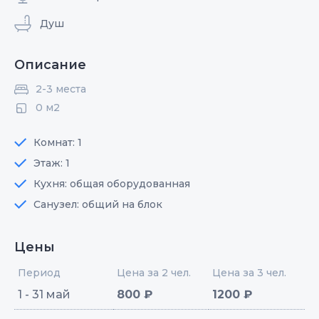
Душ
Описание
2-3 места
0 м2
Комнат: 1
Этаж: 1
Кухня: общая оборудованная
Санузел: общий на блок
Цены
Период
Цена за 2 чел.
Цена за 3 чел.
1 - 31 май
800 ₽
1200 ₽