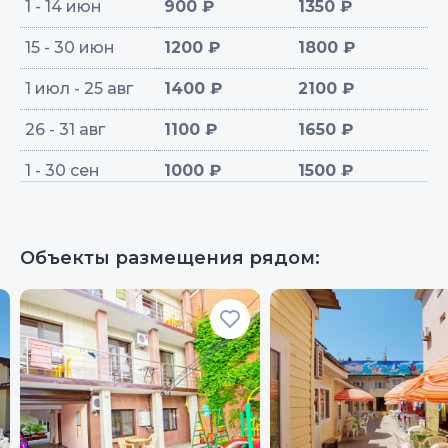
1 - 14 июн
900 ₽
1350 ₽
15 - 30 июн
1200 ₽
1800 ₽
1 июл - 25 авг
1400 ₽
2100 ₽
26 - 31 авг
1100 ₽
1650 ₽
1 - 30 сен
1000 ₽
1500 ₽
Объекты размещения рядом: