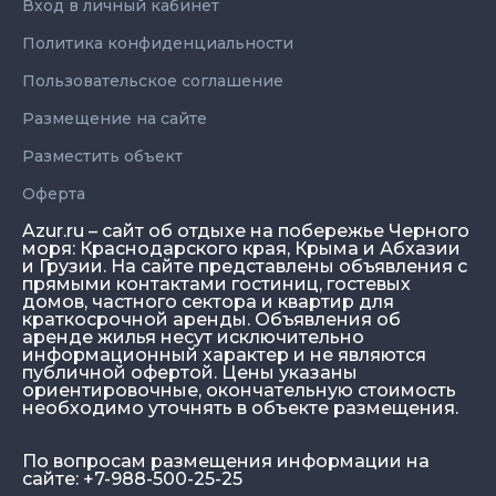
Вход в личный кабинет
Политика конфиденциальности
Пользовательское соглашение
Размещение на сайте
Разместить объект
Оферта
Azur.ru – сайт об отдыхе на побережье Черного
моря: Краснодарского края, Крыма и Абхазии
и Грузии. На сайте представлены объявления с
прямыми контактами гостиниц, гостевых
домов, частного сектора и квартир для
краткосрочной аренды. Объявления об
аренде жилья несут исключительно
информационный характер и не являются
публичной офертой. Цены указаны
ориентировочные, окончательную стоимость
необходимо уточнять в объекте размещения.
По вопросам размещения информации на
сайте: +7-988-500-25-25