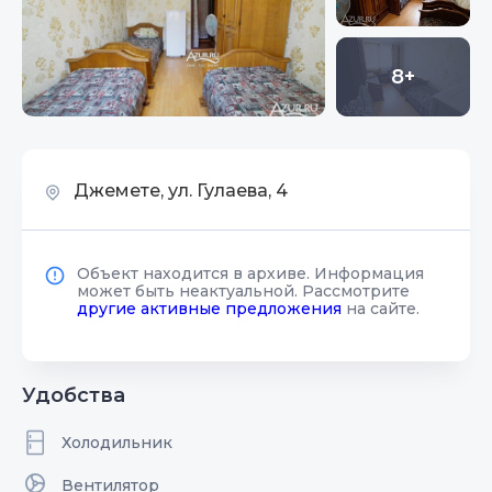
8+
Джемете, ул. Гулаева, 4
Объект находится в архиве. Информация
может быть неактуальной. Рассмотрите
другие активные предложения
на сайте.
Удобства
Холодильник
Вентилятор