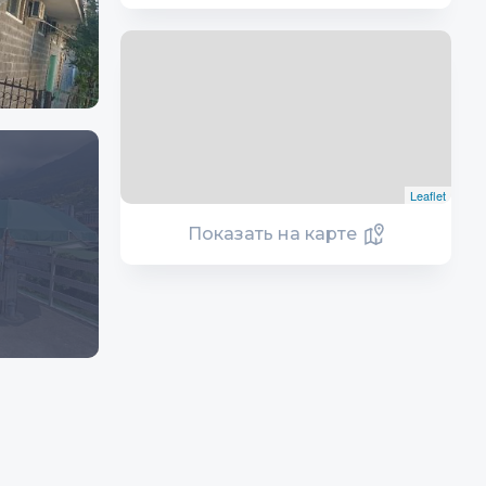
Leaflet
Показать на карте