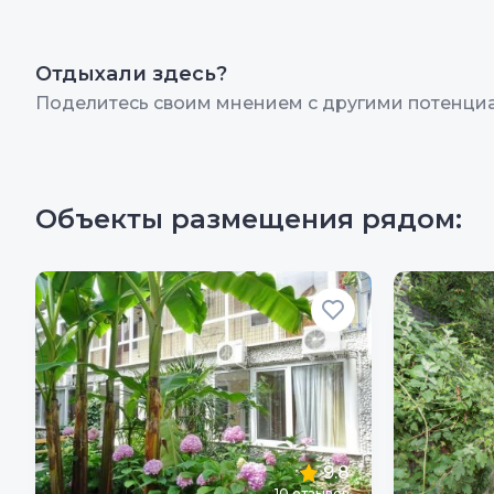
Отдыхали здесь?
Поделитесь своим мнением с другими потенци
Объекты размещения рядом:
9.8
10
отзывов