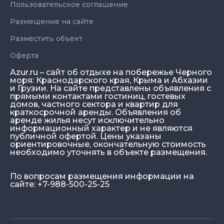
Пользовательское соглашение
Размещение на сайте
Разместить объект
Оферта
Azur.ru – сайт об отдыхе на побережье Черного
моря: Краснодарского края, Крыма и Абхазии
и Грузии. На сайте представлены объявления с
прямыми контактами гостиниц, гостевых
домов, частного сектора и квартир для
краткосрочной аренды. Объявления об
аренде жилья несут исключительно
информационный характер и не являются
публичной офертой. Цены указаны
ориентировочные, окончательную стоимость
необходимо уточнять в объекте размещения.
По вопросам размещения информации на
сайте: +7-988-500-25-25