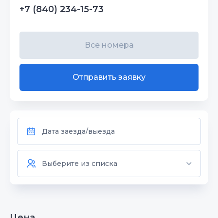
+7 (840) 234-15-73
Все номера
Отправить заявку
Цена