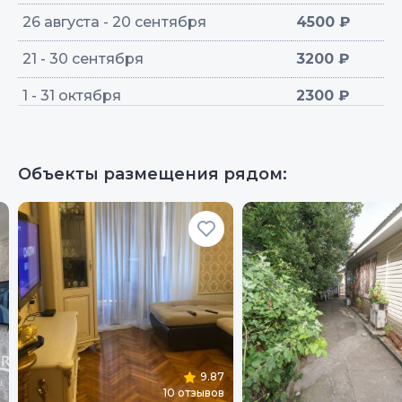
26 августа - 20 сентября
4500 ₽
21 - 30 сентября
3200 ₽
1 - 31 октября
2300 ₽
Объекты размещения рядом:
9.87
10
отзывов