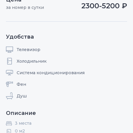
2300-5200 ₽
за номер в сутки
Удобства
Телевизор
Холодильник
Система кондиционирования
Фен
Душ
Описание
3 места
0 м2