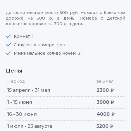
дополнительное место 500 руб. Номера с балконом
дороже на 300 р. в день. Номера с детской
кроватью дороже на 300 р. в день.
Комнат: 1
Санузел: в номере, фен
Минимальное кол-во ночей: 3
Цены
Период
за 3 чел.
15 апреля - 31 мая
2300 ₽
1 - 15 июня
3000 ₽
16 - 30 июня
4000 ₽
1 июля - 25 августа
5200 ₽