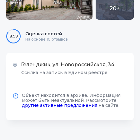
20+
Оценка гостей
8.59
На основе 10 отзывов
Геленджик, ул. Новороссийская, 34
Ссылка на запись в Едином реестре
Объект находится в архиве. Информация
может быть неактуальной. Рассмотрите
другие активные предложения
на сайте.