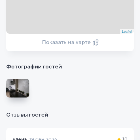
Leaflet
Показать на карте
Фотографии гостей
Отзывы гостей
10
Елена
29 Сен 2024