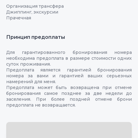
Организация трансфера
Джиппинг, экскурсии
Прачечная
Принцип предоплаты
Для гарантированного бронирования номера
необходима предоплата в размере стоимости одних
суток проживания.
Предоплата является гарантией бронирования
номера за вами и гарантией ваших серьезных
намерений для меня.
Предоплата может быть возвращена при отмене
бронирования самое позднее за две недели до
заселения. При более поздней отмене брони
предоплата не возвращается.