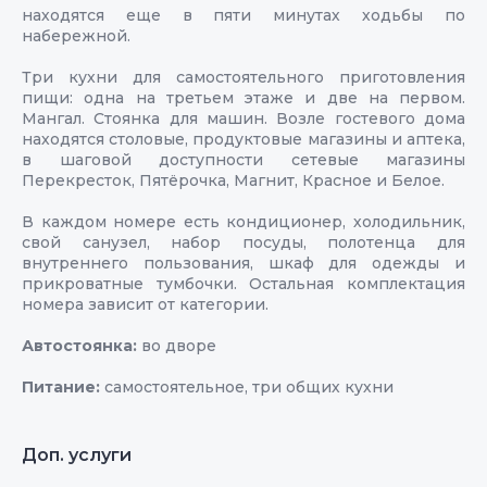
находятся еще в пяти минутах ходьбы по
набережной.
Три кухни для самостоятельного приготовления
пищи: одна на третьем этаже и две на первом.
Мангал. Стоянка для машин. Возле гостевого дома
находятся столовые, продуктовые магазины и аптека,
в шаговой доступности сетевые магазины
Перекресток, Пятёрочка, Магнит, Красное и Белое.
В каждом номере есть кондиционер, холодильник,
свой санузел, набор посуды, полотенца для
внутреннего пользования, шкаф для одежды и
прикроватные тумбочки. Остальная комплектация
номера зависит от категории.
Автостоянка:
во дворе
Питание:
cамостоятельное, три общих кухни
Доп. услуги