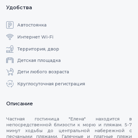
Удобства
Автостоянка
Интернет Wi-Fi
Территория, двор
Детская площадка
Дети любого возраста
Круглосуточная регистрация
Описание
Частная гостиница "Елена" находится в
непосредственной близости к морю и пляжам. 5-7
минут ходьбы до центральной набережной с
песчаными пляжами. Галечные и платные пляжи