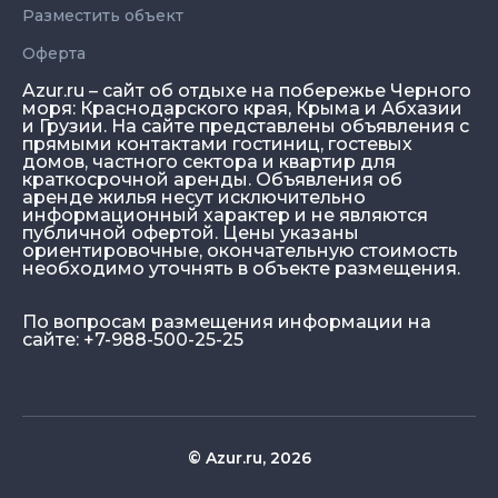
Разместить объект
Оферта
Azur.ru – сайт об отдыхе на побережье Черного
моря: Краснодарского края, Крыма и Абхазии
и Грузии. На сайте представлены объявления с
прямыми контактами гостиниц, гостевых
домов, частного сектора и квартир для
краткосрочной аренды. Объявления об
аренде жилья несут исключительно
информационный характер и не являются
публичной офертой. Цены указаны
ориентировочные, окончательную стоимость
необходимо уточнять в объекте размещения.
По вопросам размещения информации на
сайте: +7-988-500-25-25
© Azur.ru, 2026