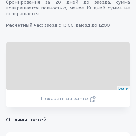
бронирования за 20 дней до заезда, сумма
возвращается полностью, менее 19 дней сумма не
возвращается.
Расчетный час:
заезд с 13:00, выезд до 12:00
Leaflet
Показать на карте
Отзывы гостей