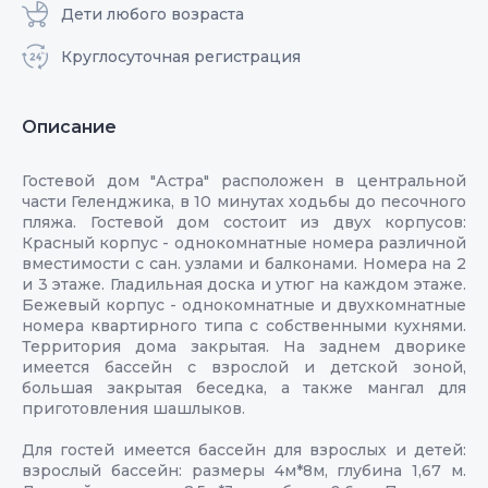
Дети любого возраста
Круглосуточная регистрация
Описание
Гостевой дом "Астра" расположен в центральной
части Геленджика, в 10 минутах ходьбы до песочного
пляжа. Гостевой дом состоит из двух корпусов:
Красный корпус - однокомнатные номера различной
вместимости с сан. узлами и балконами. Номера на 2
и 3 этаже. Гладильная доска и утюг на каждом этаже.
Бежевый корпус - однокомнатные и двухкомнатные
номера квартирного типа с собственными кухнями.
Территория дома закрытая. На заднем дворике
имеется бассейн с взрослой и детской зоной,
большая закрытая беседка, а также мангал для
приготовления шашлыков.
Для гостей имеется бассейн для взрослых и детей:
взрослый бассейн: размеры 4м*8м, глубина 1,67 м.