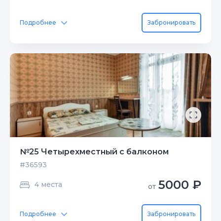
Подробнее
Забронировать
№25 Четырехместный с балконом
#36593
5000 ₽
4 места
от
Подробнее
Забронировать