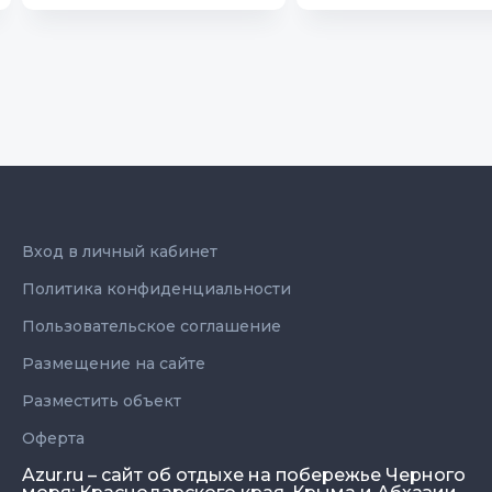
Вход в личный кабинет
Политика конфиденциальности
Пользовательское соглашение
Размещение на сайте
Разместить объект
Оферта
Azur.ru – сайт об отдыхе на побережье Черного