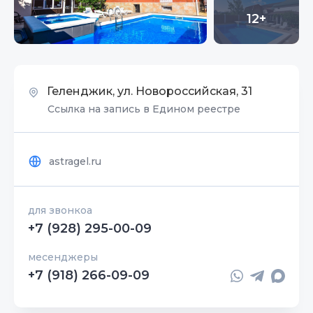
12+
Геленджик, ул. Новороссийская, 31
Ссылка на запись в Едином реестре
astragel.ru
для звонкоа
+7 (928) 295-00-09
месенджеры
+7 (918) 266-09-09