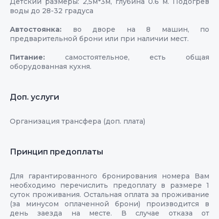
Детский размеры: 2,5м*3м, глубина 0.6 м. Подогрев
воды до 28-32 градуса
Автостоянка:
во дворе на 8 машин, по
предварительной брони или при наличии мест.
Питание:
самостоятельное, есть общая
оборудованная кухня.
Доп. услуги
Организация трансфера (доп. плата)
Принцип предоплаты
Для гарантированного бронирования номера Вам
необходимо перечислить предоплату в размере 1
суток проживания. Остальная оплата за проживание
(за минусом оплаченной брони) производится в
день заезда на месте. В случае отказа от