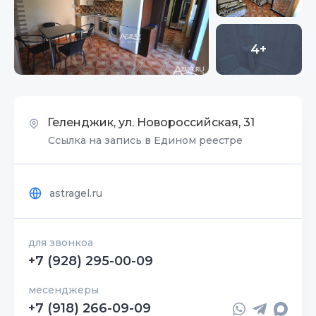
4+
Геленджик, ул. Новороссийская, 31
Ссылка на запись в Едином реестре
astragel.ru
для звонкоа
+7 (928) 295-00-09
месенджеры
+7 (918) 266-09-09