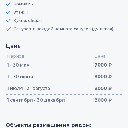
Комнат: 2
Этаж: 1
Кухня: общая
Санузел: в каждой комнате санузел (душевая)
Цены
Период
Цена
1 - 30 мая
7000 ₽
1 - 30 июня
8000 ₽
1 июля - 31 августа
8000 ₽
1 сентября - 30 декабря
8000 ₽
Объекты размещения рядом: