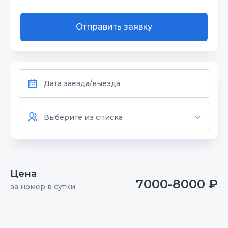
Отправить заявку
Цена
7000-8000 ₽
за номер в сутки