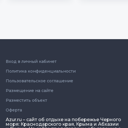
Вход в личный кабинет
Политика конфиденциальности
Пользовательское соглашение
Размещение на сайте
Разместить объект
Оферта
Azur.ru – сайт об отдыхе на побережье Черного
моря: Краснодарского края, Крыма и Абхазии