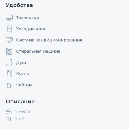
Удобства
Телевизор
Холодильник
Система кондиционирования
Стиральная машина
Душ
Кухня
Чайник
Описание
4 места
0 м2