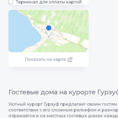
Терминал для оплаты картой
Показать на карте
Гостевые дома на курорте Гурзу
Уютный курорт Гурзуф предлагает своим гостям
соответствии с его сложным рельефом и разно
отражается и на местных гостевых домах: кажды