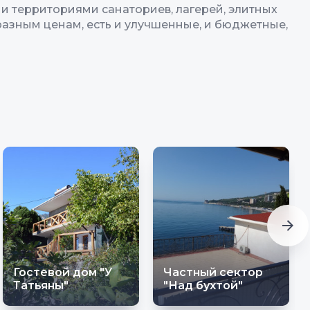
и территориями санаториев, лагерей, элитных
азным ценам, есть и улучшенные, и бюджетные,
Гостевой дом "У
Частный сектор
Татьяны"
"Над бухтой"