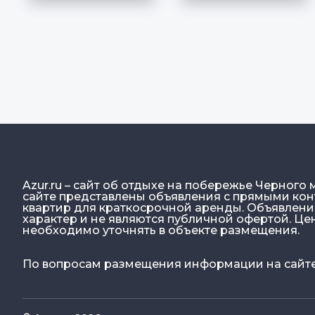
Azur.ru – сайт об отдыхе на побережье Черного 
сайте представлены объявления с прямыми конт
квартир для краткосрочной аренды. Объявлен
характер и не являются публичной офертой. Ц
необходимо уточнять в объекте размещения.
По вопросам размещения информации на сайте: