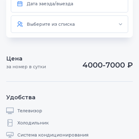
Цена
4000-7000 ₽
за номер в сутки
Удобства
Телевизор
Холодильник
Система кондиционирования