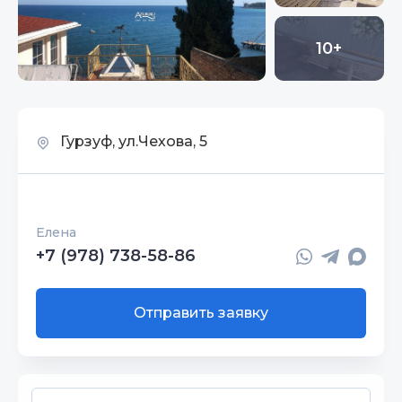
10+
Гурзуф, ул.Чехова, 5
Елена
+7 (978) 738-58-86
Отправить заявку