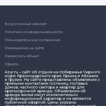
Вход в личный кабинет
Политика конфиденциальности
Пользовательское соглашение
Размещение на сайте
Разместить объект
Оферта
Azur.ru – сайт об отдыхе на побережье Черного
моря: Краснодарского края, Крыма и Абхазии
и Грузии. На сайте представлены объявления с
прямыми контактами гостиниц, гостевых
домов, частного сектора и квартир для
краткосрочной аренды. Объявления об
аренде жилья несут исключительно
информационный характер и не являются
публичной офертой. Цены указаны