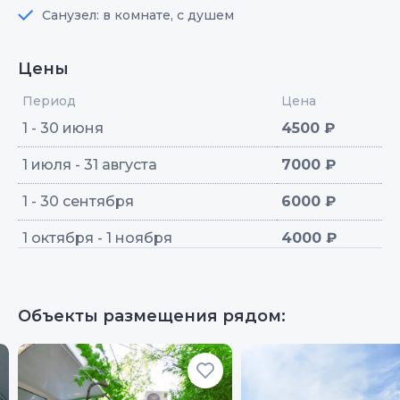
Санузел: в комнате, с душем
Цены
Период
Цена
1 - 30 июня
4500 ₽
1 июля - 31 августа
7000 ₽
1 - 30 сентября
6000 ₽
1 октября - 1 ноября
4000 ₽
Объекты размещения рядом: