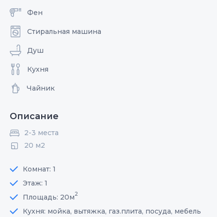
Фен
Стиральная машина
Душ
Кухня
Чайник
Описание
2-3 места
20 м2
Комнат: 1
Этаж: 1
2
Площадь: 20м
Кухня: мойка, вытяжка, газ.плита, посуда, мебель