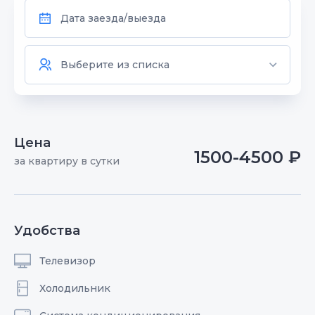
Цена
1500-4500 ₽
за квартиру в сутки
Удобства
Телевизор
Холодильник