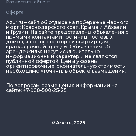
Разместить объект
Оферта
Azur.ru – сайт об отдыхе на побережье Черного
моря: Краснодарского края, Крыма и Абхазии
и Грузии. На сайте представлены объявления с
прямыми контактами гостиниц, гостевых
домов, частного сектора и квартир для
краткосрочной аренды. Объявления об
аренде жилья несут исключительно
информационный характер и не являются
публичной офертой. Цены указаны
ориентировочные, окончательную стоимость
необходимо уточнять в объекте размещения.
По вопросам размещения информации на
сайте: +7-988-500-25-25
© Azur.ru, 2026