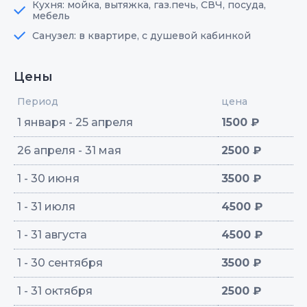
Кухня: мойка, вытяжка, газ.печь, СВЧ, посуда,
мебель
Санузел: в квартире, с душевой кабинкой
Цены
Период
цена
1 января - 25 апреля
1500 ₽
26 апреля - 31 мая
2500 ₽
1 - 30 июня
3500 ₽
1 - 31 июля
4500 ₽
1 - 31 августа
4500 ₽
1 - 30 сентября
3500 ₽
1 - 31 октября
2500 ₽