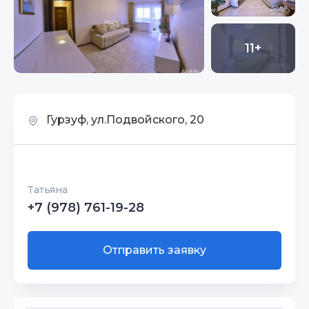
11+
Гурзуф, ул.Подвойского, 20
Татьяна
+7 (978) 761-19-28
Отправить заявку