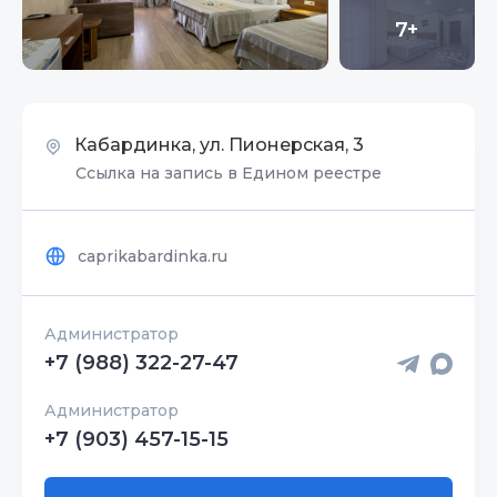
7+
Кабардинка, ул. Пионерская, 3
Ссылка на запись в Едином реестре
caprikabardinka.ru
Администратор
+7 (988) 322-27-47
Администратор
+7 (903) 457-15-15