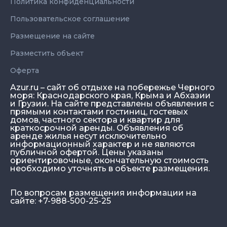
Политика конфиденциальности
Пользовательское соглашение
Размещение на сайте
Разместить объект
Оферта
Azur.ru – сайт об отдыхе на побережье Черного
моря: Краснодарского края, Крыма и Абхазии
и Грузии. На сайте представлены объявления с
прямыми контактами гостиниц, гостевых
домов, частного сектора и квартир для
краткосрочной аренды. Объявления об
аренде жилья несут исключительно
информационный характер и не являются
публичной офертой. Цены указаны
ориентировочные, окончательную стоимость
необходимо уточнять в объекте размещения.
По вопросам размещения информации на
сайте: +7-988-500-25-25