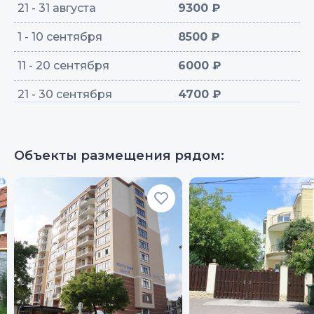
21 - 31 августа
9300 ₽
1 - 10 сентября
8500 ₽
11 - 20 сентября
6000 ₽
21 - 30 сентября
4700 ₽
Объекты размещения рядом: