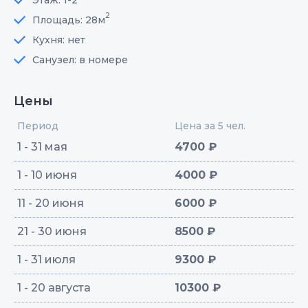
2
Площадь: 28м
Кухня: нет
Санузел: в номере
Цены
Период
Цена за 5 чел.
1 - 31 мая
4700 ₽
1 - 10 июня
4000 ₽
11 - 20 июня
6000 ₽
21 - 30 июня
8500 ₽
1 - 31 июля
9300 ₽
1 - 20 августа
10300 ₽