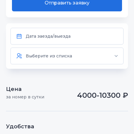
Отправить заявку
Цена
4000-10300 ₽
за номер в сутки
Удобства