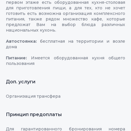
первом этаже есть оборудованная кухня-столовая
для приготовления пищи, а для тех, кто не хочет
готовить есть возможна организация комплексного
питания, также рядом множество кафе, которые
предложат Вам на выбор блюда различных
национальных кухонь.
Автостоянка:
бесплатная на территории и возле
дома
Питание:
Имеется оборудованная кухня общего
пользования
Доп. услуги
Организация трансфера
Принцип предоплаты
Для гарантированного бронирования номера