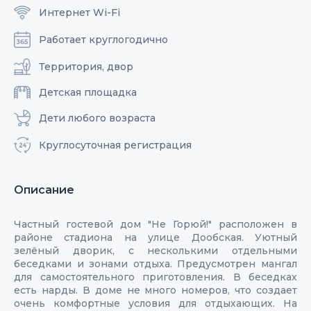
Интернет Wi-Fi
Работает круглогодично
Территория, двор
Детская площадка
Дети любого возраста
Круглосуточная регистрация
Описание
Частный гостевой дом "Не Горюй!" расположен в
районе стадиона на улице Дообская. Уютный
зелёный дворик, с несколькими отдельными
беседками и зонами отдыха. Предусмотрен мангал
для самостоятельного приготовления. В беседках
есть нарды. В доме не много номеров, что создает
очень комфортные условия для отдыхающих. На