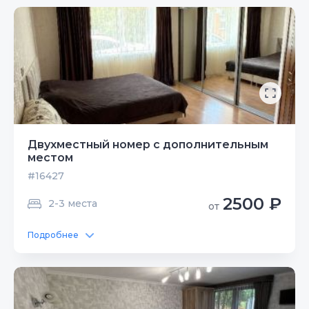
Двухместный номер с дополнительным
местом
#16427
2500 ₽
2-3 места
от
Подробнее