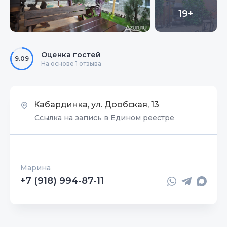
19+
Оценка гостей
9.09
На основе 1 отзыва
Кабардинка, ул. Дообская, 13
Ссылка на запись в Едином реестре
Марина
+7 (918) 994-87-11