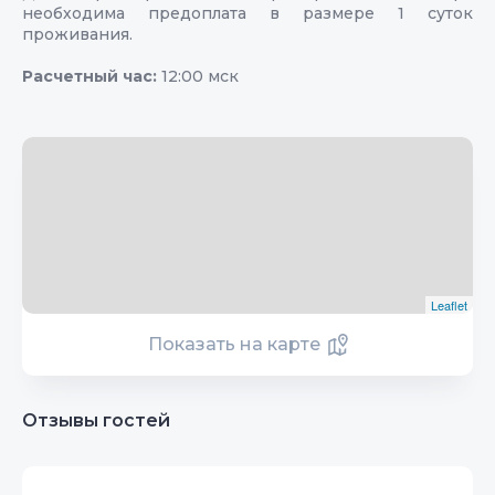
необходима предоплата в размере 1 суток
проживания.
Расчетный час:
12:00 мск
Leaflet
Показать на карте
Отзывы гостей