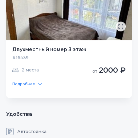
Двухместный номер 3 этаж
#16439
2000 ₽
2 места
от
Подробнее
Удобства
Автостоянка