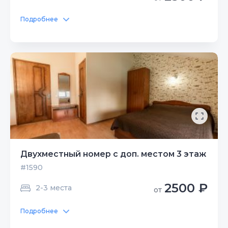
Подробнее
Двухместный номер с доп. местом 3 этаж
#1590
2500 ₽
2-3 места
от
Подробнее