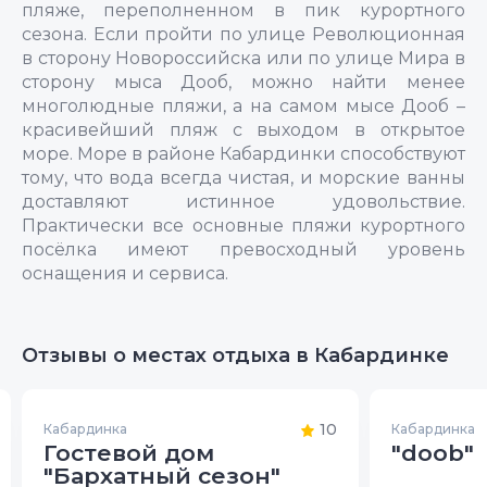
пляже, переполненном в пик курортного
сезона. Если пройти по улице Революционная
в сторону Новороссийска или по улице Мира в
сторону мыса Дооб, можно найти менее
многолюдные пляжи, а на самом мысе Дооб –
красивейший пляж с выходом в открытое
море. Море в районе Кабардинки способствуют
тому, что вода всегда чистая, и морские ванны
доставляют истинное удовольствие.
Практически все основные пляжи курортного
посёлка имеют превосходный уровень
оснащения и сервиса.
Отзывы о местах отдыха в Кабардинке
10
Кабардинка
Кабардинка
Гостевой дом
"doob"
"Бархатный сезон"