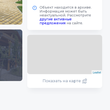
Объект находится в архиве.
Информация может быть
неактуальной. Рассмотрите
другие активные
предложения
на сайте.
Leaflet
Показать на карте