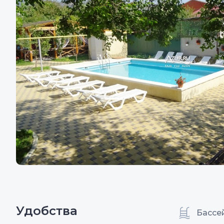
Удобства
Бассе