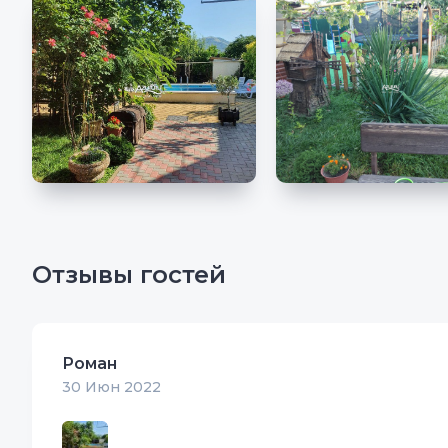
Отзывы гостей
Роман
30 Июн 2022