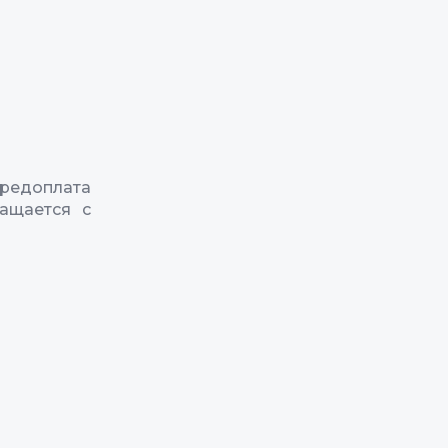
редоплата
ащается с