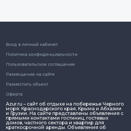
Вход в личный кабинет
Политика конфиденциальности
Пользовательское соглашение
Размещение на сайте
Разместить объект
Оферта
Azur.ru – сайт об отдыхе на побережье Черного
моря: Краснодарского края, Крыма и Абхазии
и Грузии. На сайте представлены объявления с
прямыми контактами гостиниц, гостевых
домов, частного сектора и квартир для
краткосрочной аренды. Объявления об