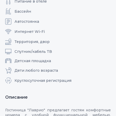
Питание в отеле
Бассейн
Автостоянка
Интернет Wi-Fi
Территория, двор
Спутник/кабель ТВ
Детская площадка
Дети любого возраста
Круглосуточная регистрация
Описание
Гостиница "Лаврио" предлагает гостям комфортные
номера с удобной функциональной мебелью,