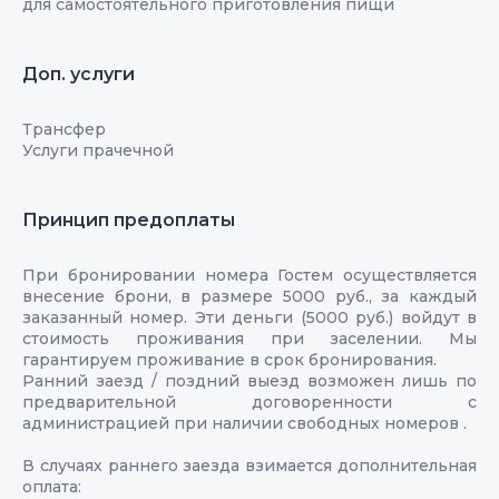
для самостоятельного приготовления пищи
Доп. услуги
Трансфер
Услуги прачечной
Принцип предоплаты
При бронировании номера Гостем осуществляется
внесение брони, в размере 5000 руб., за каждый
заказанный номер. Эти деньги (5000 руб.) войдут в
стоимость проживания при заселении. Мы
гарантируем проживание в срок бронирования.
Ранний заезд / поздний выезд возможен лишь по
предварительной договоренности с
администрацией при наличии свободных номеров .
В случаях раннего заезда взимается дополнительная
оплата: