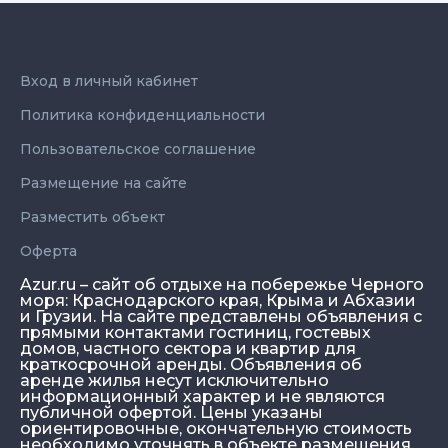
Вход в личный кабинет
Политика конфиденциальности
Пользовательское соглашение
Размещение на сайте
Разместить объект
Оферта
Azur.ru – сайт об отдыхе на побережье Черного
моря: Краснодарского края, Крыма и Абхазии
и Грузии. На сайте представлены объявления с
прямыми контактами гостиниц, гостевых
домов, частного сектора и квартир для
краткосрочной аренды. Объявления об
аренде жилья несут исключительно
информационный характер и не являются
публичной офертой. Цены указаны
ориентировочные, окончательную стоимость
необходимо уточнять в объекте размещения.