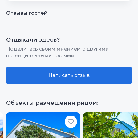
Отзывы гостей
Отдыхали здесь?
Поделитесь своим мнением с другими
потенциальными гостями!
Написать отзыв
Объекты размещения рядом: