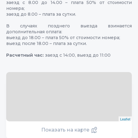
заезд с 8.00 до 14.00 – плата 50% от стоимости
номера;
заезд до 8.00 – плата за сутки.
В случаях позднего выезда взимается
дополнительная оплата:
выезд до 18.00 – плата 50% от стоимости номера;
выезд после 18.00 – плата за сутки.
Расчетный час:
заезд с 14:00, выезд до 11:00
Leaflet
Показать на карте