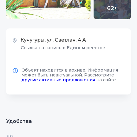
62+
Кучугуры, ул. Светлая, 4 А
Ссылка на запись в Едином реестре
Объект находится в архиве. Информация
может быть неактуальной. Рассмотрите
другие активные предложения
на сайте.
Удобства