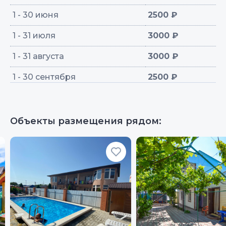
1 - 30 июня
2500 ₽
1 - 31 июля
3000 ₽
1 - 31 августа
3000 ₽
1 - 30 сентября
2500 ₽
Объекты размещения рядом: