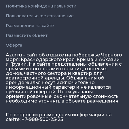
Политика конфиденциальности
Пользовательское соглашение
Размещение на сайте
Разместить объект
Оферта
Azur.ru – сайт об отдыхе на побережье Черного
моря: Краснодарского края, Крыма и Абхазии
и Грузии. На сайте представлены объявления с
прямыми контактами гостиниц, гостевых
домов, частного сектора и квартир для
краткосрочной аренды. Объявления об
аренде жилья несут исключительно
информационный характер и не являются
публичной офертой. Цены указаны
ориентировочные, окончательную стоимость
необходимо уточнять в объекте размещения.
По вопросам размещения информации на
сайте: +7-988-500-25-25