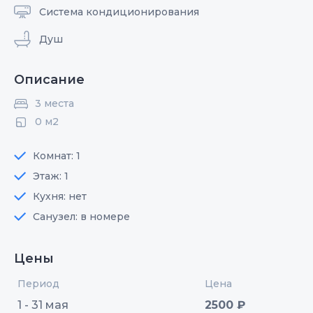
Система кондиционирования
Душ
Описание
3 места
0 м2
Комнат: 1
Этаж: 1
Кухня: нет
Санузел: в номере
Цены
Период
Цена
1 - 31 мая
2500 ₽