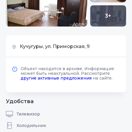
3+
Кучугуры, ул. Приморская, 9
Объект находится в архиве. Информация
может быть неактуальной. Рассмотрите
другие активные предложения
на сайте.
Удобства
Телевизор
Холодильник