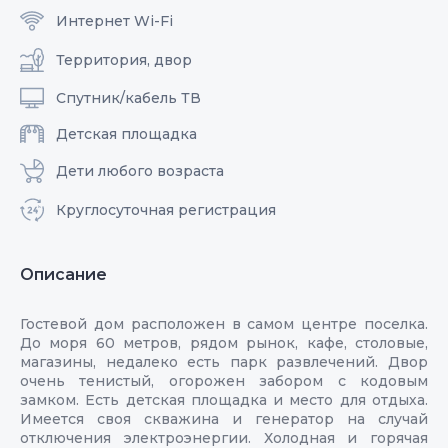
Интернет Wi-Fi
Территория, двор
Спутник/кабель ТВ
Детская площадка
Дети любого возраста
Круглосуточная регистрация
Описание
Гостевой дом расположен в самом центре поселка.
До моря 60 метров, рядом рынок, кафе, столовые,
магазины, недалеко есть парк развлечений. Двор
очень тенистый, огорожен забором с кодовым
замком. Есть детская площадка и место для отдыха.
Имеется своя скважина и генератор на случай
отключения электроэнергии. Холодная и горячая