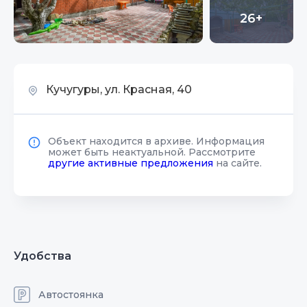
26+
Кучугуры, ул. Красная, 40
Объект находится в архиве. Информация
может быть неактуальной. Рассмотрите
другие активные предложения
на сайте.
Удобства
Автостоянка