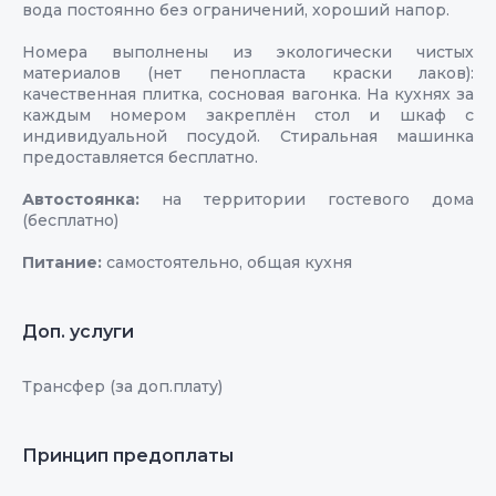
вода постоянно без ограничений, хороший напор.
Номера выполнены из экологически чистых
материалов (нет пенопласта краски лаков):
качественная плитка, сосновая вагонка. На кухнях за
каждым номером закреплён стол и шкаф с
индивидуальной посудой. Стиральная машинка
предоставляется бесплатно.
Автостоянка:
на территории гостевого дома
(бесплатно)
Питание:
самостоятельно, общая кухня
Доп. услуги
Трансфер (за доп.плату)
Принцип предоплаты