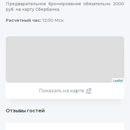
Предварительное бронирование обязательно 2000
руб. на карту Сбербанка.
Расчетный час:
12:00 Мск
Leaflet
Показать на карте
Отзывы гостей