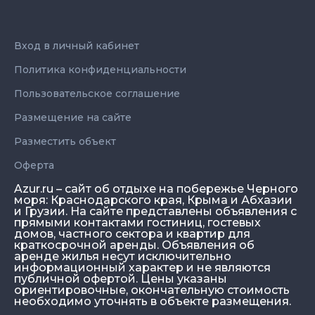
Вход в личный кабинет
Политика конфиденциальности
Пользовательское соглашение
Размещение на сайте
Разместить объект
Оферта
Azur.ru – сайт об отдыхе на побережье Черного
моря: Краснодарского края, Крыма и Абхазии
и Грузии. На сайте представлены объявления с
прямыми контактами гостиниц, гостевых
домов, частного сектора и квартир для
краткосрочной аренды. Объявления об
аренде жилья несут исключительно
информационный характер и не являются
публичной офертой. Цены указаны
ориентировочные, окончательную стоимость
необходимо уточнять в объекте размещения.