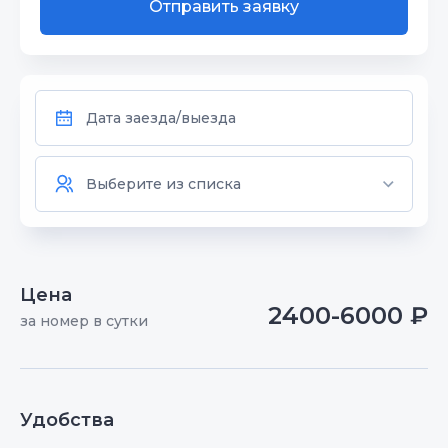
Отправить заявку
Цена
2400-6000 ₽
за номер в сутки
Удобства