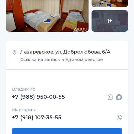
1+
Лазаревское, ул. Добролюбова, 6/А
Ссылка на запись в Едином реестре
Владимир
+7 (988) 950-00-55
Маргарита
+7 (918) 107-35-55