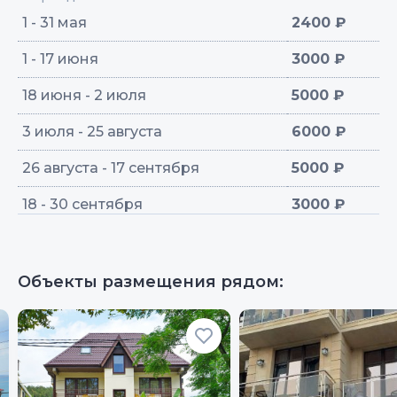
1 - 31 мая
2400 ₽
1 - 17 июня
3000 ₽
18 июня - 2 июля
5000 ₽
3 июля - 25 августа
6000 ₽
26 августа - 17 сентября
5000 ₽
18 - 30 сентября
3000 ₽
Объекты размещения рядом: