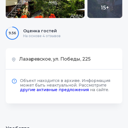
15+
Оценка гостей
9.56
На основе 4 отзывов
Лазаревское, ул. Победы, 225
Объект находится в архиве. Информация
может быть неактуальной. Рассмотрите
другие активные предложения
на сайте.