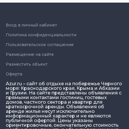
Вход в личный кабинет
Политика конфиденциальности
Пользовательское соглашение
Размещение на сайте
Разместить объект
Оферта
Azur.ru – сайт об отдыхе на побережье Черного
моря: Краснодарского края, Крыма и Абхазии
и Грузии. На сайте представлены объявления с
прямыми контактами гостиниц, гостевых
домов, частного сектора и квартир для
краткосрочной аренды. Объявления об
аренде жилья несут исключительно
информационный характер и не являются
публичной офертой. Цены указаны
ориентировочные, окончательную стоимость