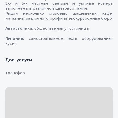
2-х и 3-х местные светлые и уютные номера
выполнены в различной цветовой гамме.
Рядом несколько столовых, шашлычных, кафе,
магазины различного профиля, экскурсионные бюро.
Автостоянка:
общественная у гостиницы
Питание:
самостоятельное, есть оборудованная
кухня
Доп. услуги
Трансфер