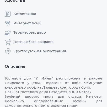
Удобства
Автостоянка
Интернет Wi-Fi
Территория, двор
Дети любого возраста
Круглосуточная регистрация
Описание
Гостевой дом "У Инны" расположена в районе
Свирского ущелья, недалеко от кафе "Минутка"
курортного посёлка Лазаревское, города Сочи.
Пляж от гостевого дома находится в 100 метрах.
Зелёный дворик, места для отдыха. Имеются
несколько оборудованных кухонь для
самостоятельного приготовления пищи.