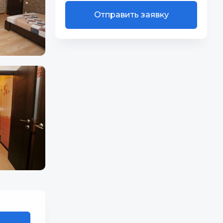
Отправить заявку