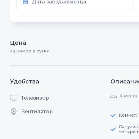
Цена
за номер в сутки
Удобства
Описани
4 места
Телевизор
Вентилятор
Комнат: 
Санузел:
четыре 