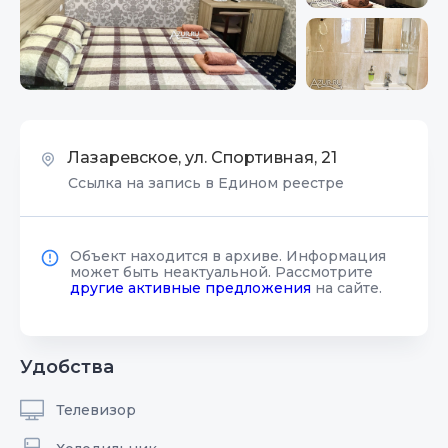
Лазаревское, ул. Спортивная, 21
Ссылка на запись в Едином реестре
Объект находится в архиве. Информация
может быть неактуальной. Рассмотрите
другие активные предложения
на сайте.
Удобства
Телевизор