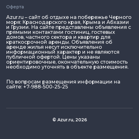
Оферта
Azur.ru – сайт об отдыхе на побережье Черного
моря: Краснодарского края, Крыма и Абхазии
и Грузии. На сайте представлены объявления с
прямыми контактами гостиниц, гостевых
домов, частного сектора и квартир для
краткосрочной аренды. Объявления об
аренде жилья несут исключительно
информационный характер и не являются
публичной офертой. Цены указаны
ориентировочные, окончательную стоимость
необходимо уточнять в объекте размещения.
По вопросам размещения информации на
сайте: +7-988-500-25-25
© Azur.ru, 2026