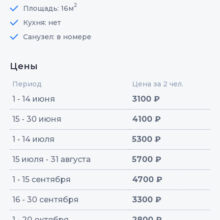
2
Площадь: 16м
Кухня: нет
Санузел: в номере
Цены
Период
Цена за 2 чел.
1 - 14 июня
3100 ₽
15 - 30 июня
4100 ₽
1 - 14 июля
5300 ₽
15 июля - 31 августа
5700 ₽
1 - 15 сентября
4700 ₽
16 - 30 сентября
3300 ₽
1 - 20 октября
2800 ₽