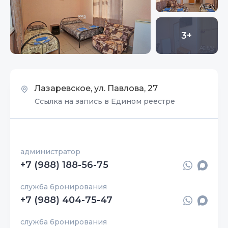
3+
Лазаревское, ул. Павлова, 27
Ссылка на запись в Едином реестре
администратор
+7 (988) 188-56-75
служба бронирования
+7 (988) 404-75-47
служба бронирования