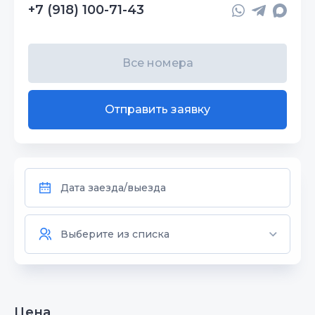
+7 (918) 100-71-43
Все номера
Отправить заявку
Цена