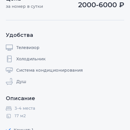
2000-6000 ₽
за номер в сутки
Удобства
Телевизор
Холодильник
Система кондиционирования
Душ
Описание
3-4 места
17 м2
Комнат: 1