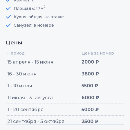
2
Площадь: 17м
Кухня: общая, на этаже
Санузел: в номере
Цены
Период
Цена за номер
15 апреля - 15 июня
2000 ₽
16 - 30 июня
3800 ₽
1 - 10 июля
5500 ₽
11 июля - 31 августа
6000 ₽
1 - 20 сентября
5000 ₽
21 сентября - 5 октября
2500 ₽