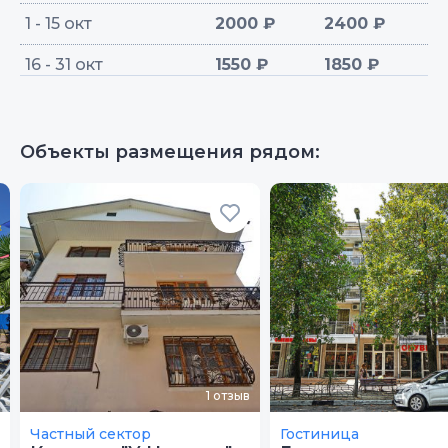
1 - 15 окт
2000 ₽
2400 ₽
16 - 31 окт
1550 ₽
1850 ₽
Объекты размещения рядом:
1
отзыв
Частный сектор
Гостиница