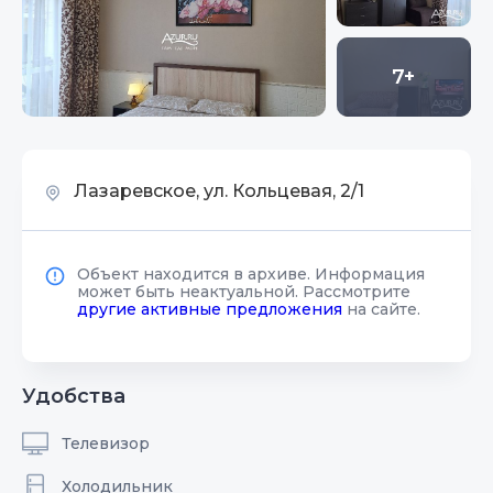
7+
Лазаревское, ул. Кольцевая, 2/1
Объект находится в архиве. Информация
может быть неактуальной. Рассмотрите
другие активные предложения
на сайте.
Удобства
Телевизор
Холодильник