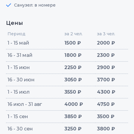
Санузел: в номере
Цены
Период
за 2 чел.
за 3 чел.
1 - 15 май
1500 ₽
2000 ₽
16 - 31 май
1800 ₽
2300 ₽
1 - 15 июн
2250 ₽
2900 ₽
16 - 30 июн
3050 ₽
3700 ₽
1 - 15 июл
3550 ₽
4300 ₽
16 июл - 31 авг
4000 ₽
4750 ₽
1 - 15 сен
3850 ₽
3500 ₽
16 - 30 сен
3250 ₽
3800 ₽