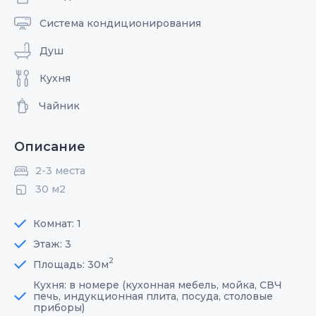
Система кондиционирования
Душ
Кухня
Чайник
Описание
2-3 места
30 м2
Комнат: 1
Этаж: 3
2
Площадь: 30м
Кухня: в номере (кухонная мебель, мойка, СВЧ
печь, индукционная плита, посуда, столовые
приборы)