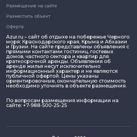
Размещение на сайте
Разместить объект
Оферта
Azur.ru – сайт об отдыхе на побережье Черного
моря: Краснодарского края, Крыма и Абхазии
и Грузии. На сайте представлены объявления с
прямыми контактами гостиниц, гостевых
домов, частного сектора и квартир для
краткосрочной аренды. Объявления об
аренде жилья несут исключительно
информационный характер и не являются
публичной офертой. Цены указаны
ориентировочные, окончательную стоимость
необходимо уточнять в объекте размещения.
По вопросам размещения информации на
сайте: +7-988-500-25-25