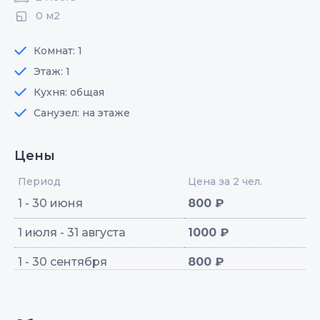
0 м2
Комнат: 1
Этаж: 1
Кухня: общая
Санузел: на этаже
Цены
Период
Цена за 2 чел.
1 - 30 июня
800 ₽
1 июля - 31 августа
1000 ₽
1 - 30 сентября
800 ₽