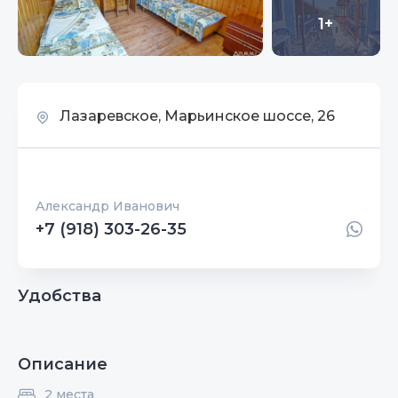
1+
Лазаревское, Марьинское шоссе, 26
Александр Иванович
+7 (918) 303-26-35
Удобства
Описание
2 места