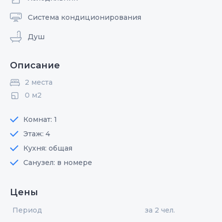
Система кондиционирования
Душ
Описание
2 места
0 м2
Комнат: 1
Этаж: 4
Кухня: общая
Санузел: в номере
Цены
Период
за 2 чел.