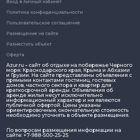
Вход в личный кабинет
Политика конфиденциальности
Пользовательское соглашение
Размещение на сайте
Разместить объект
Оферта
Azur.ru – сайт об отдыхе на побережье Черного
моря: Краснодарского края, Крыма и Абхазии
и Грузии. На сайте представлены объявления с
прямыми контактами гостиниц, гостевых
домов, частного сектора и квартир для
краткосрочной аренды. Объявления об
аренде жилья несут исключительно
информационный характер и не являются
публичной офертой. Цены указаны
ориентировочные, окончательную стоимость
необходимо уточнять в объекте размещения.
По вопросам размещения информации на
сайте: +7-988-500-25-25