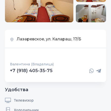
Лазаревское, ул. Калараш, 17/Б
Валентина (Владелица)
+7 (918) 405-35-75
Удобства
Телевизор
Холодильник