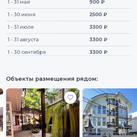
1 - 31 мая
900 ₽
1 - 30 июня
2500 ₽
1 - 31 июля
3300 ₽
1 - 31 августа
3300 ₽
1 - 30 сентября
3300 ₽
Объекты размещения рядом: