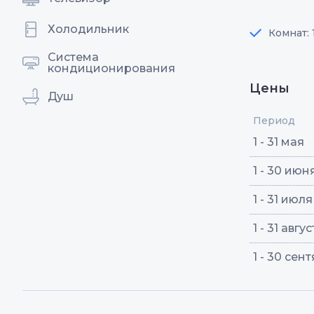
Холодильник
Комнат: 
Система
кондиционирования
Цены
Душ
Период
1 - 31 мая
1 - 30 июн
1 - 31 июля
1 - 31 авгу
1 - 30 сен