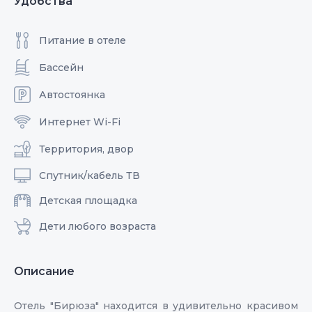
Удобства
Питание в отеле
Бассейн
Автостоянка
Интернет Wi-Fi
Территория, двор
Спутник/кабель ТВ
Детская площадка
Дети любого возраста
Описание
Отель "Бирюза" находится в удивительно красивом