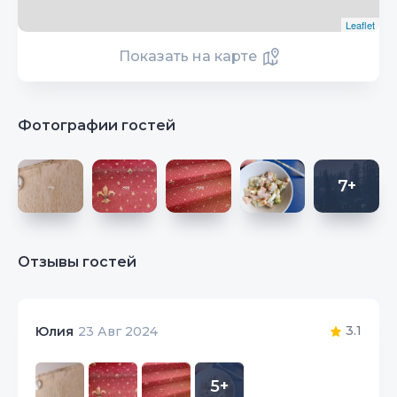
Leaflet
Показать на карте
Фотографии гостей
7+
Отзывы гостей
3.1
Юлия
23 Авг 2024
5+