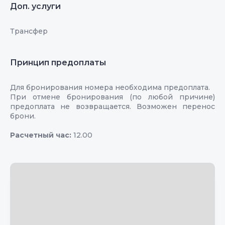
Доп. услуги
Трансфер
Принцип предоплаты
Для бронирования номера необходима предоплата.
При отмене бронирования (по любой причине)
предоплата не возвращается. Возможен перенос
брони.
Расчетный час:
12.00