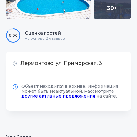
30+
Оценка гостей
6.06
На основе 2 отзывов
Лермонтово, ул. Приморская, 3
Объект находится в архиве. Информация
может быть неактуальной. Рассмотрите
другие активные предложения
на сайте.