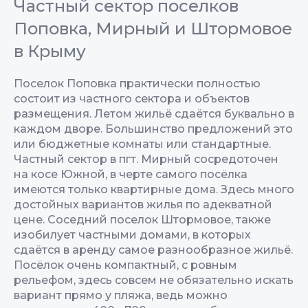
Частный сектор поселков
Поповка, Мирный и Штормовое
в Крыму
Поселок Поповка практически полностью
состоит из частного сектора и объектов
размещения. Летом жильё сдаётся буквально в
каждом дворе. Большинство предложений это
или бюджетные комнаты или стандартные.
Частный сектор в пгт. Мирный сосредоточен
на косе Южной, в черте самого посёлка
имеются только квартирные дома. Здесь много
достойных вариантов жилья по адекватной
цене. Соседний поселок Штормовое, также
изобилует частными домами, в которых
сдаётся в аренду самое разнообразное жильё.
Посёлок очень компактный, с ровным
рельефом, здесь совсем не обязательно искать
вариант прямо у пляжа, ведь можно