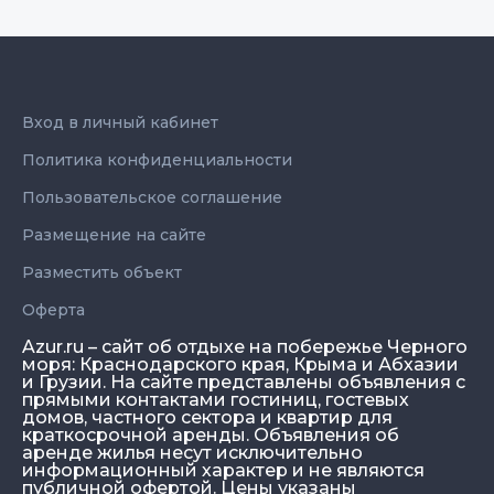
Вход в личный кабинет
Политика конфиденциальности
Пользовательское соглашение
Размещение на сайте
Разместить объект
Оферта
Azur.ru – сайт об отдыхе на побережье Черного
моря: Краснодарского края, Крыма и Абхазии
и Грузии. На сайте представлены объявления с
прямыми контактами гостиниц, гостевых
домов, частного сектора и квартир для
краткосрочной аренды. Объявления об
аренде жилья несут исключительно
информационный характер и не являются
публичной офертой. Цены указаны