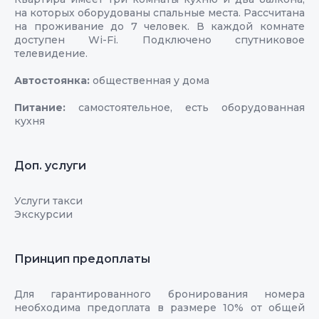
на которых оборудованы спальные места. Рассчитана
на проживание до 7 человек. В каждой комнате
доступен Wi-Fi. Подключено спутниковое
телевидение.
Автостоянка:
общественная у дома
Питание:
самостоятельное, есть оборудованная
кухня
Доп. услуги
Услуги такси
Экскурсии
Принцип предоплаты
Для гарантированного бронирования номера
необходима предоплата в размере 10% от общей