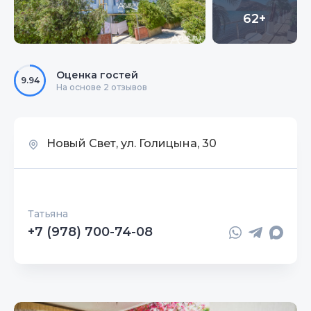
62+
Оценка гостей
9.94
На основе 2 отзывов
Новый Свет, ул. Голицына, 30
Татьяна
+7 (978) 700-74-08