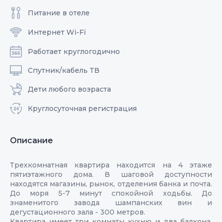
Питание в отеле
Интернет Wi-Fi
Работает круглогодично
Спутник/кабель ТВ
Дети любого возраста
Круглосуточная регистрация
Описание
Трехкомнатная квартира находится на 4 этаже
пятиэтажного дома. В шаговой доступности
находятся магазины, рынок, отделения банка и почта.
До моря 5-7 минут спокойной ходьбы. До
знаменитого завода шампанских вин и
дегустационного зала - 300 метров.
Квартира имеет три комнаты кухню и два балкона,