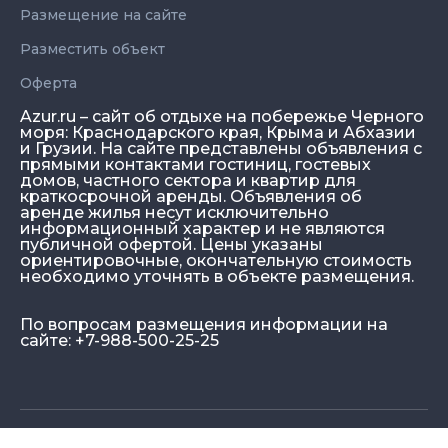
Размещение на сайте
Разместить объект
Оферта
Azur.ru – сайт об отдыхе на побережье Черного
моря: Краснодарского края, Крыма и Абхазии
и Грузии. На сайте представлены объявления с
прямыми контактами гостиниц, гостевых
домов, частного сектора и квартир для
краткосрочной аренды. Объявления об
аренде жилья несут исключительно
информационный характер и не являются
публичной офертой. Цены указаны
ориентировочные, окончательную стоимость
необходимо уточнять в объекте размещения.
По вопросам размещения информации на
сайте: +7-988-500-25-25
© Azur.ru, 2026