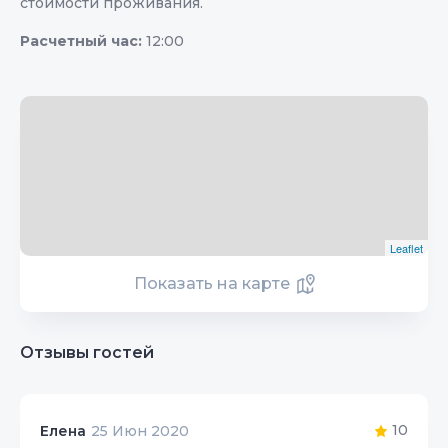
стоимости проживания.
Расчетный час:
12:00
Leaflet
Показать на карте
Отзывы гостей
10
Елена
25 Июн 2020