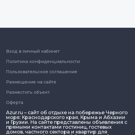
Вход в личный кабинет
Политика конфиденциальности
Пользовательское соглашение
Размещение на сайте
Разместить объект
Оферта
Azur.ru – сайт об отдыхе на побережье Черного
моря: Краснодарского края, Крыма и Абхазии
и Грузии. На сайте представлены объявления с
прямыми контактами гостиниц, гостевых
домов, частного сектора и квартир для