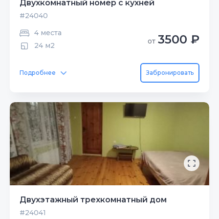
Двухкомнатный номер с кухней
#24040
4 места
3500 ₽
от
24 м2
Подробнее
Забронировать
Двухэтажный трехкомнатный дом
#24041