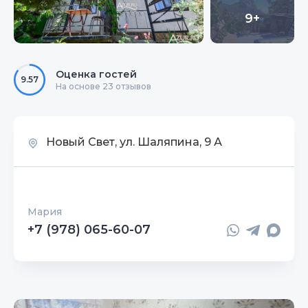
9+
Оценка гостей
9.57
На основе 23 отзывов
Новый Свет, ул. Шаляпина, 9 А
Мария
+7 (978) 065-60-07