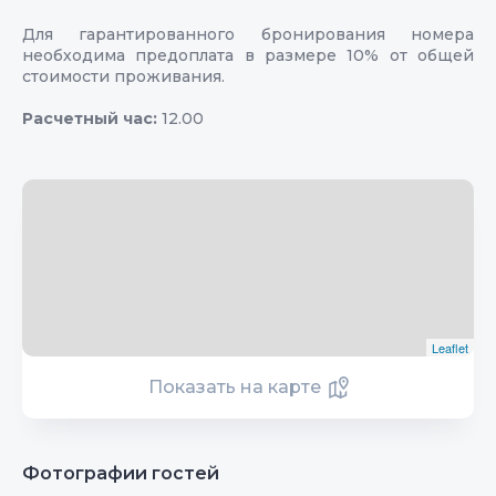
Для гарантированного бронирования номера
необходима предоплата в размере 10% от общей
стоимости проживания.
Расчетный час:
12.00
Leaflet
Показать на карте
Фотографии гостей