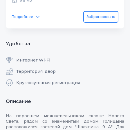
56 м2
Подробнее
Забронировать
Удобства
Интернет Wi-Fi
Территория, двор
Круглосуточная регистрация
Описание
На поросшем можжевельником склоне Нового
Света, рядом со знаменитым домом Голицына
расположился гостевой дом "Шаляпина, 9 А". Для