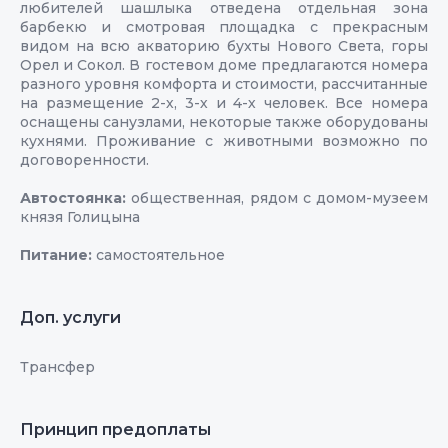
любителей шашлыка отведена отдельная зона
барбекю и смотровая площадка с прекрасным
видом на всю акваторию бухты Нового Света, горы
Орел и Сокол. В гостевом доме предлагаются номера
разного уровня комфорта и стоимости, рассчитанные
на размещение 2-х, 3-х и 4-х человек. Все номера
оснащены санузлами, некоторые также оборудованы
кухнями. Проживание с животными возможно по
договоренности.
Автостоянка:
общественная, рядом с домом-музеем
князя Голицына
Питание:
самостоятельное
Доп. услуги
Трансфер
Принцип предоплаты