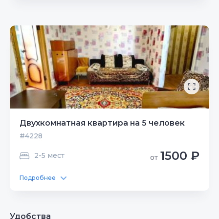
Двухкомнатная квартира на 5 человек
#4228
1500 ₽
2-5 мест
от
Подробнее
Удобства