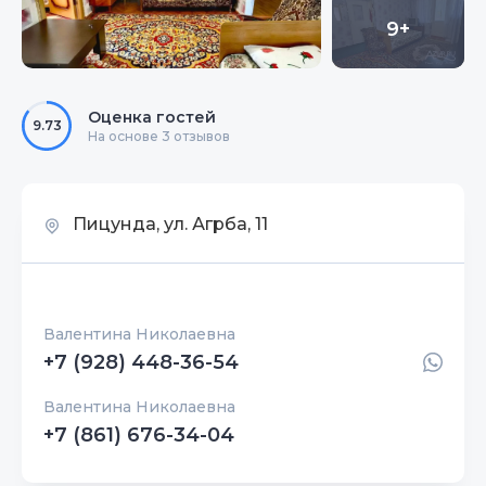
9+
Оценка гостей
9.73
На основе 3 отзывов
Пицунда, ул. Агрба, 11
Валентина Николаевна
+7 (928) 448-36-54
Валентина Николаевна
+7 (861) 676-34-04