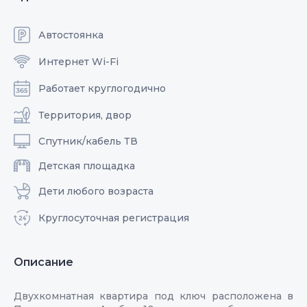
Автостоянка
Интернет Wi-Fi
Работает круглогодично
Территория, двор
Спутник/кабель ТВ
Детская площадка
Дети любого возраста
Круглосуточная регистрация
Описание
Двухкомнатная квартира под ключ расположена в