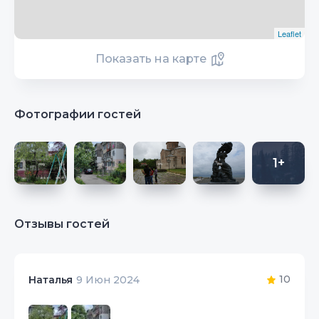
Leaflet
Показать на карте
Фотографии гостей
1+
Отзывы гостей
10
Наталья
9 Июн 2024