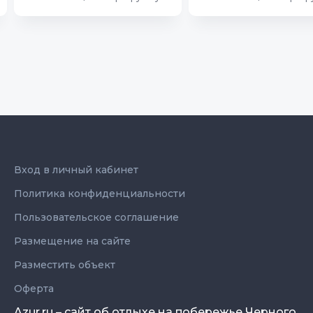
Вход в личный кабинет
Политика конфиденциальности
Пользовательское соглашение
Размещение на сайте
Разместить объект
Оферта
Azur.ru – сайт об отдыхе на побережье Черного