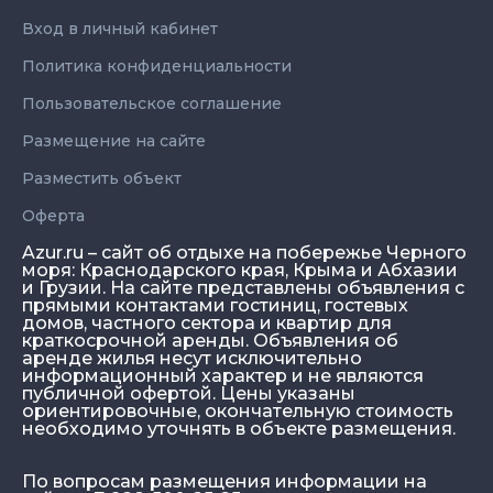
Вход в личный кабинет
Политика конфиденциальности
Пользовательское соглашение
Размещение на сайте
Разместить объект
Оферта
Azur.ru – сайт об отдыхе на побережье Черного
моря: Краснодарского края, Крыма и Абхазии
и Грузии. На сайте представлены объявления с
прямыми контактами гостиниц, гостевых
домов, частного сектора и квартир для
краткосрочной аренды. Объявления об
аренде жилья несут исключительно
информационный характер и не являются
публичной офертой. Цены указаны
ориентировочные, окончательную стоимость
необходимо уточнять в объекте размещения.
По вопросам размещения информации на