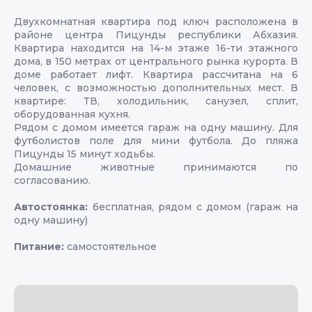
Двухкомнатная квартира под ключ расположена в
районе центра Пицунды республики Абхазия.
Квартира находится на 14-м этаже 16-ти этажного
дома, в 150 метрах от центрального рынка курорта. В
доме работает лифт. Квартира рассчитана на 6
человек, с возможностью дополнительных мест. В
квартире: ТВ, холодильник, санузел, сплит,
оборудованная кухня.
Рядом с домом имеется гараж на одну машину. Для
футболистов поле для мини футбола. До пляжа
Пицунды 15 минут ходьбы.
Домашние животные принимаются по
согласованию.
Автостоянка:
бесплатная, рядом с домом (гараж на
одну машину)
Питание:
самостоятельное