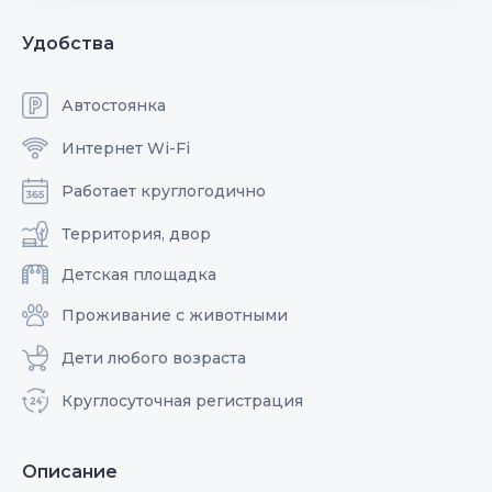
Удобства
Автостоянка
Интернет Wi-Fi
Работает круглогодично
Территория, двор
Детская площадка
Проживание с животными
Дети любого возраста
Круглосуточная регистрация
Описание