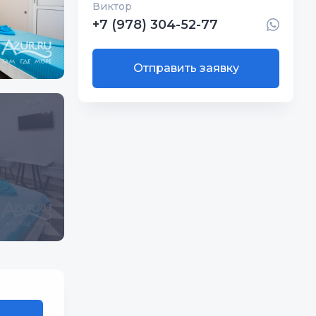
Виктор
+7 (978) 304-52-77
Отправить заявку